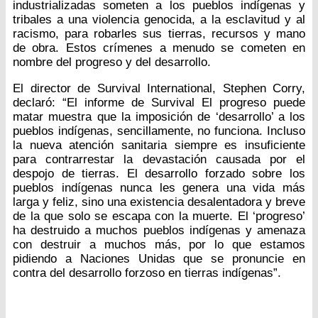
industrializadas someten a los pueblos indígenas y
tribales a una violencia genocida, a la esclavitud y al
racismo, para robarles sus tierras, recursos y mano
de obra. Estos crímenes a menudo se cometen en
nombre del progreso y del desarrollo.
El director de Survival International, Stephen Corry,
declaró: “El informe de Survival El progreso puede
matar muestra que la imposición de ‘desarrollo’ a los
pueblos indígenas, sencillamente, no funciona. Incluso
la nueva atención sanitaria siempre es insuficiente
para contrarrestar la devastación causada por el
despojo de tierras. El desarrollo forzado sobre los
pueblos indígenas nunca les genera una vida más
larga y feliz, sino una existencia desalentadora y breve
de la que solo se escapa con la muerte. El ‘progreso’
ha destruido a muchos pueblos indígenas y amenaza
con destruir a muchos más, por lo que estamos
pidiendo a Naciones Unidas que se pronuncie en
contra del desarrollo forzoso en tierras indígenas”.