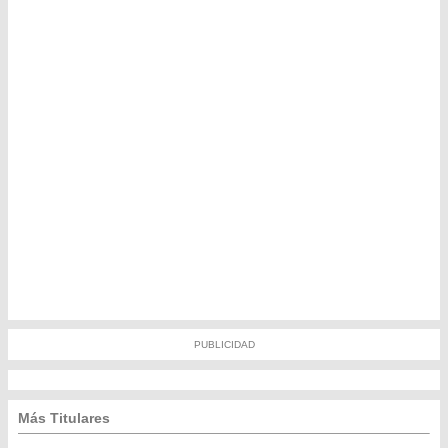
PUBLICIDAD
Más Titulares