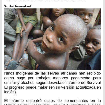
Survival International
Niños indígenas de las selvas africanas han recibido
como pago por trabajos menores pegamento para
esnifar y alcohol, según desvela el informe de Survival
El progreso puede matar (en su versión actualizada en
inglés).
El informe encontró casos de comerciantes en la