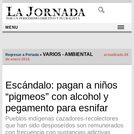
MENU
VARIOS - AMBIENTAL
Regresar a Portada
»
actualizado 28
de enero 2016
Escándalo: pagan a niños
“pigmeos” con alcohol y
pegamento para esnifar
Pueblos indígenas cazadores-recolectores
que han sido desposeídos son remunerados
con frecuencia con sustancias adictivas