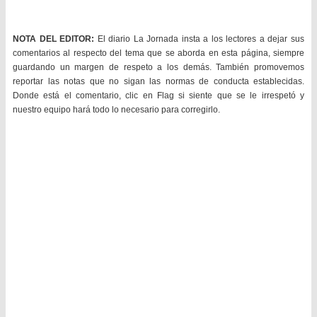
NOTA DEL EDITOR:
El diario La Jornada insta a los lectores a dejar sus
comentarios al respecto del tema que se aborda en esta página, siempre
guardando un margen de respeto a los demás. También promovemos
reportar las notas que no sigan las normas de conducta establecidas.
Donde está el comentario, clic en Flag si siente que se le irrespetó y
nuestro equipo hará todo lo necesario para corregirlo.