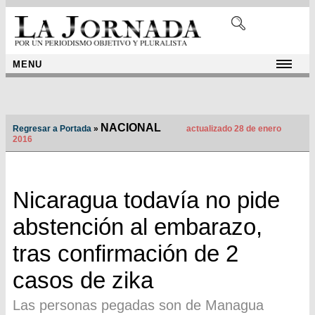
MENU
NACIONAL
Regresar a Portada
»
actualizado 28 de enero
2016
Nicaragua todavía no pide
abstención al embarazo,
tras confirmación de 2
casos de zika
Las personas pegadas son de Managua