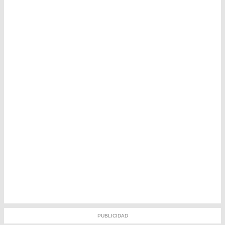
PUBLICIDAD