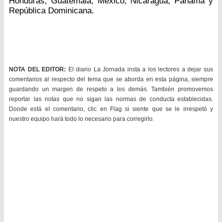
Honduras, Guatemala, México, Nicaragua, Panamá y
República Dominicana.
NOTA DEL EDITOR:
El diario La Jornada insta a los lectores a dejar sus
comentarios al respecto del tema que se aborda en esta página, siempre
guardando un margen de respeto a los demás. También promovemos
reportar las notas que no sigan las normas de conducta establecidas.
Donde está el comentario, clic en Flag si siente que se le irrespetó y
nuestro equipo hará todo lo necesario para corregirlo.