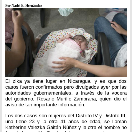
Por Nadel E. Hernández
El zika ya tiene lugar en Nicaragua, y es que dos
casos fueron confirmados pero divulgados ayer por las
autoridades gubernamentales, a través de la vocera
del gobierno, Rosario Murillo Zambrana, quien dio el
aviso de tan importante información.
Los dos casos son mujeres del Distrito IV y Distrito III,
una tiene 23 y la otra 41 años de edad, se llaman
Katherine Valezka Gaitán Núñez y la otra el nombre no