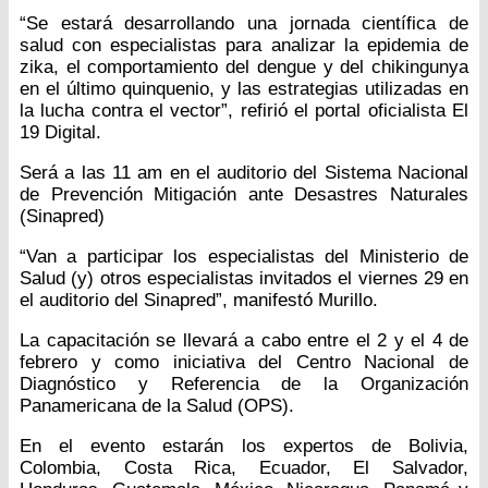
“Se estará desarrollando una jornada científica de
salud con especialistas para analizar la epidemia de
zika, el comportamiento del dengue y del chikingunya
en el último quinquenio, y las estrategias utilizadas en
la lucha contra el vector”, refirió el portal oficialista El
19 Digital.
Será a las 11 am en el auditorio del Sistema Nacional
de Prevención Mitigación ante Desastres Naturales
(Sinapred)
“Van a participar los especialistas del Ministerio de
Salud (y) otros especialistas invitados el viernes 29 en
el auditorio del Sinapred”, manifestó Murillo.
La capacitación se llevará a cabo entre el 2 y el 4 de
febrero y como iniciativa del Centro Nacional de
Diagnóstico y Referencia de la Organización
Panamericana de la Salud (OPS).
En el evento estarán los expertos de Bolivia,
Colombia, Costa Rica, Ecuador, El Salvador,