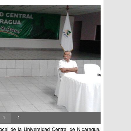
1
2
ocal de la Universidad Central de Nicaragua,