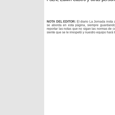
NOTA DEL EDITOR:
El diario La Jornada insta 
se aborda en esta página, siempre guardan
reportar las notas que no sigan las normas de c
siente que se le irrespetó y nuestro equipo hará 