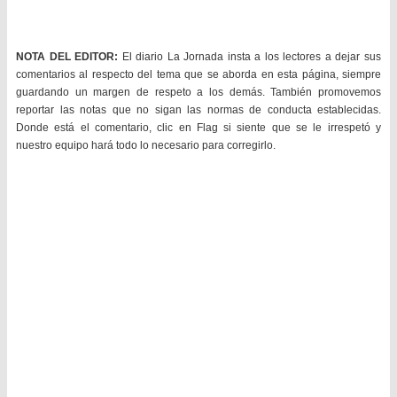
NOTA DEL EDITOR:
El diario La Jornada insta a los lectores a dejar sus
comentarios al respecto del tema que se aborda en esta página, siempre
guardando un margen de respeto a los demás. También promovemos
reportar las notas que no sigan las normas de conducta establecidas.
Donde está el comentario, clic en Flag si siente que se le irrespetó y
nuestro equipo hará todo lo necesario para corregirlo.