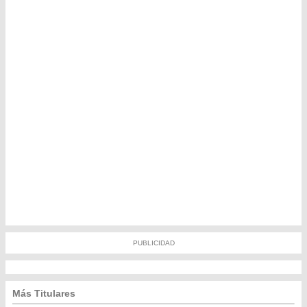
PUBLICIDAD
Más Titulares