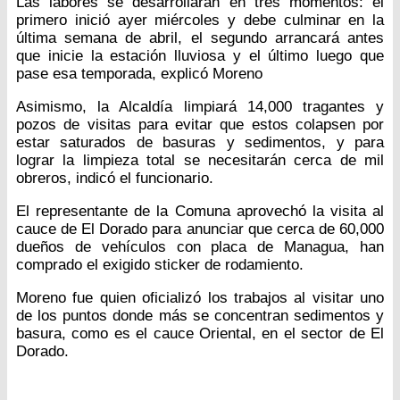
Las labores se desarrollarán en tres momentos: el
primero inició ayer miércoles y debe culminar en la
última semana de abril, el segundo arrancará antes
que inicie la estación lluviosa y el último luego que
pase esa temporada, explicó Moreno
Asimismo, la Alcaldía limpiará 14,000 tragantes y
pozos de visitas para evitar que estos colapsen por
estar saturados de basuras y sedimentos, y para
lograr la limpieza total se necesitarán cerca de mil
obreros, indicó el funcionario.
El representante de la Comuna aprovechó la visita al
cauce de El Dorado para anunciar que cerca de 60,000
dueños de vehículos con placa de Managua, han
comprado el exigido sticker de rodamiento.
Moreno fue quien oficializó los trabajos al visitar uno
de los puntos donde más se concentran sedimentos y
basura, como es el cauce Oriental, en el sector de El
Dorado.