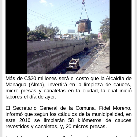
Más de C$20 millones será el costo que la Alcaldía de
Managua (Alma), invertirá en la limpieza de cauces,
micro presas y canaletas en la ciudad, la cual inició
labores el día de ayer.
El Secretario General de la Comuna, Fidel Moreno,
informó que según los cálculos de la municipalidad, en
este 2016 se limpiarán 58 kilómetros de cauces
revestidos y canaletas, y, 20 micros presas.