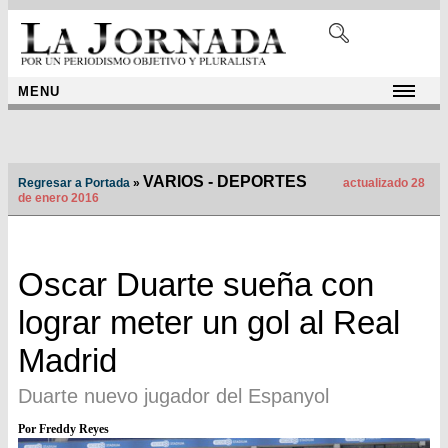
MENU
VARIOS - DEPORTES
Regresar a Portada
»
actualizado 28
de enero 2016
Oscar Duarte sueña con
lograr meter un gol al Real
Madrid
Duarte nuevo jugador del Espanyol
Por Freddy Reyes