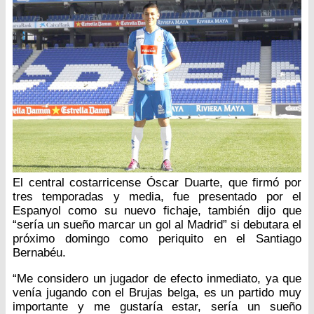
El central costarricense Óscar Duarte, que firmó por
tres temporadas y media, fue presentado por el
Espanyol como su nuevo fichaje, también dijo que
“sería un sueño marcar un gol al Madrid” si debutara el
próximo domingo como periquito en el Santiago
Bernabéu.
“Me considero un jugador de efecto inmediato, ya que
venía jugando con el Brujas belga, es un partido muy
importante y me gustaría estar, sería un sueño