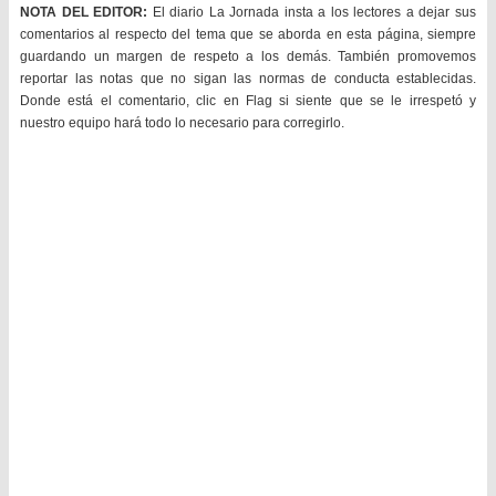
NOTA DEL EDITOR:
El diario La Jornada insta a los lectores a dejar sus
comentarios al respecto del tema que se aborda en esta página, siempre
guardando un margen de respeto a los demás. También promovemos
reportar las notas que no sigan las normas de conducta establecidas.
Donde está el comentario, clic en Flag si siente que se le irrespetó y
nuestro equipo hará todo lo necesario para corregirlo.