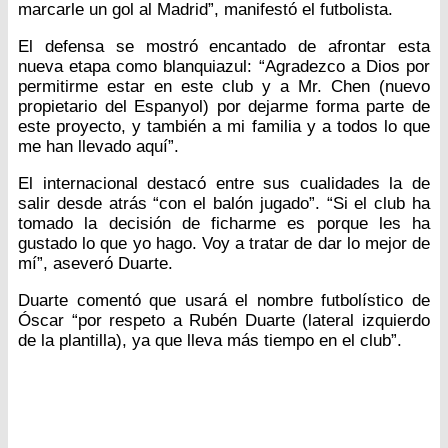
marcarle un gol al Madrid”, manifestó el futbolista.
El defensa se mostró encantado de afrontar esta
nueva etapa como blanquiazul: “Agradezco a Dios por
permitirme estar en este club y a Mr. Chen (nuevo
propietario del Espanyol) por dejarme forma parte de
este proyecto, y también a mi familia y a todos lo que
me han llevado aquí”.
El internacional destacó entre sus cualidades la de
salir desde atrás “con el balón jugado”. “Si el club ha
tomado la decisión de ficharme es porque les ha
gustado lo que yo hago. Voy a tratar de dar lo mejor de
mí”, aseveró Duarte.
Duarte comentó que usará el nombre futbolístico de
Óscar “por respeto a Rubén Duarte (lateral izquierdo
de la plantilla), ya que lleva más tiempo en el club”.