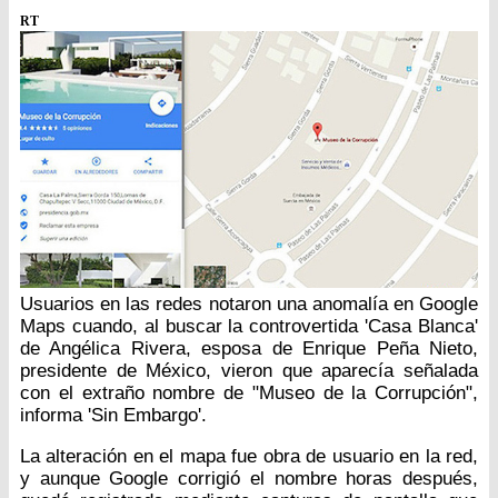
RT
Usuarios en las redes notaron una anomalía en Google
Maps cuando, al buscar la controvertida 'Casa Blanca'
de Angélica Rivera, esposa de Enrique Peña Nieto,
presidente de México, vieron que aparecía señalada
con el extraño nombre de "Museo de la Corrupción",
informa 'Sin Embargo'.
La alteración en el mapa fue obra de usuario en la red,
y aunque Google corrigió el nombre horas después,