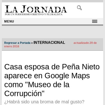
MENU
INTERNACIONAL
Regresar a Portada
»
actualizado 29 de
enero 2016
Casa esposa de Peña Nieto
aparece en Google Maps
como "Museo de la
Corrupción"
¿Habrá sido una broma de mal gusto?