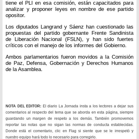
tiene el PLI en esa comisión, están capacitados para
analizar y proponer leyes en nombre de ese partido
opositor.
Los diputados Langrand y Sáenz han cuestionado las
propuestas del partido gobernante Frente Sandinista
de Liberación Nacional (FSLN), y han sido fuertes
críticos con el manejo de los informes del Gobierno.
Ambos parlamentarios fueron movidos a la Comisión
de Paz, Defensa, Gobernación y Derechos Humanos
de la Asamblea.
NOTA DEL EDITOR:
El diario La Jornada insta a los lectores a dejar sus
comentarios al respecto del tema que se aborda en esta página, siempre
guardando un margen de respeto a los demás. También promovemos
reportar las notas que no sigan las normas de conducta establecidas.
Donde está el comentario, clic en Flag si siente que se le irrespetó y
nuestro equipo hará todo lo necesario para corregirlo.