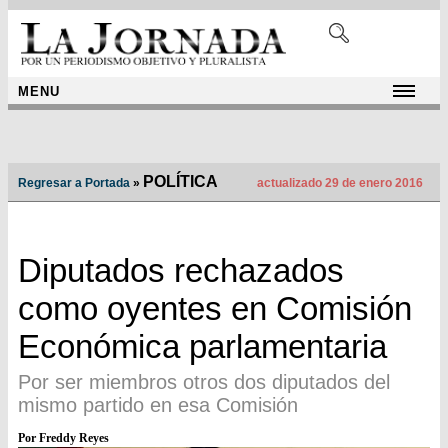
MENU
POLÍTICA
Regresar a Portada
»
actualizado 29 de enero 2016
Diputados rechazados
como oyentes en Comisión
Económica parlamentaria
Por ser miembros otros dos diputados del
mismo partido en esa Comisión
Por Freddy Reyes