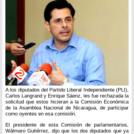
A los diputados del Partido Liberal Independiente (PLI),
Carlos Langrand y Enrique Sáenz, les fue rechazada la
solicitud que estos hicieran a la Comisión Económica
de la Asamblea Nacional de Nicaragua, de participar
como oyentes en esa comisión.
El presidente de esta Comisión de parlamentarios,
Wálmaro Gutiérrez, dijo que los dos diputados que ya