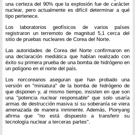
una certeza del 90% que la explosión fue de carácter
nuclear, pero actualmente es difícil determinar a qué
tipo pertenece.
Los laboratorios geofísicos de varios países
registraron un terremoto de magnitud 5,1 cerca del
sitio de pruebas nucleares de Corea del Norte.
Las autoridades de Corea del Norte confirmaron en
una declaración mediática que habían realizado con
éxito su primera prueba de una bomba de hidrógeno en
un polígono en el norte del país.
Los norcoreanos aseguran que han probado una
versión en "miniatura" de la bomba de hidrógeno de
que disponen y, al mismo tiempo, insisten en que son
una "potencia nuclear responsable" que solo usaría
armas de destrucción masiva si su soberanía se viera
amenazada de manera inminente. Además, Pionyang
afirma que "no está dispuesto a transferir su
tecnología nuclear a terceras partes".