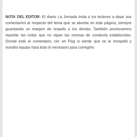
NOTA DEL EDITOR:
El diario La Jornada insta a los lectores a dejar sus
comentarios al respecto del tema que se aborda en esta página, siempre
guardando un margen de respeto a los demás. También promovemos
reportar las notas que no sigan las normas de conducta establecidas.
Donde está el comentario, clic en Flag si siente que se le irrespetó y
nuestro equipo hará todo lo necesario para corregirlo.