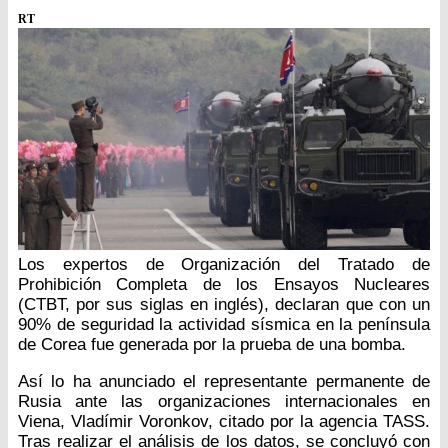
RT
Los expertos de Organización del Tratado de
Prohibición Completa de los Ensayos Nucleares
(CTBT, por sus siglas en inglés), declaran que con un
90% de seguridad la actividad sísmica en la península
de Corea fue generada por la prueba de una bomba.
Así lo ha anunciado el representante permanente de
Rusia ante las organizaciones internacionales en
Viena, Vladímir Voronkov, citado por la agencia TASS.
Tras realizar el análisis de los datos, se concluyó con