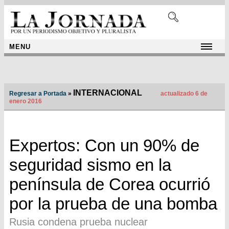
MENU
INTERNACIONAL
Regresar a Portada
»
actualizado 6 de
enero 2016
Expertos: Con un 90% de
seguridad sismo en la
península de Corea ocurrió
por la prueba de una bomba
Rusia condena prueba nuclear