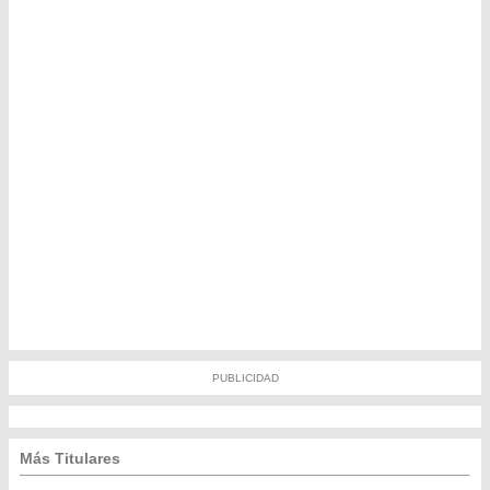
PUBLICIDAD
Más Titulares