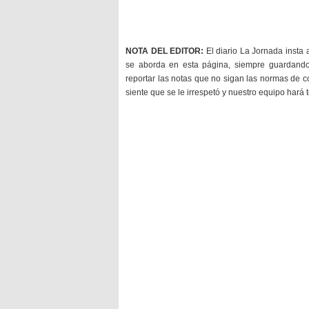
NOTA DEL EDITOR:
El diario La Jornada insta 
se aborda en esta página, siempre guardan
reportar las notas que no sigan las normas de c
siente que se le irrespetó y nuestro equipo hará 