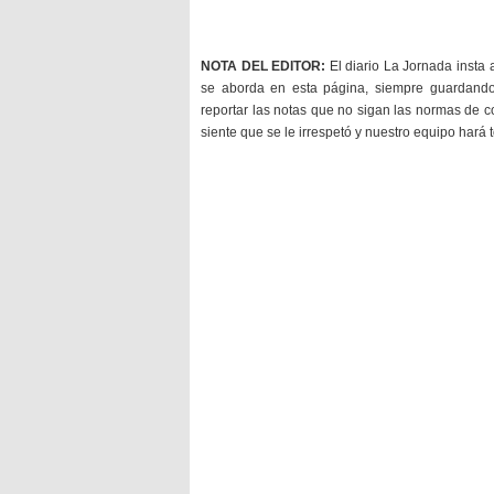
NOTA DEL EDITOR:
El diario La Jornada insta 
se aborda en esta página, siempre guardan
reportar las notas que no sigan las normas de c
siente que se le irrespetó y nuestro equipo hará 