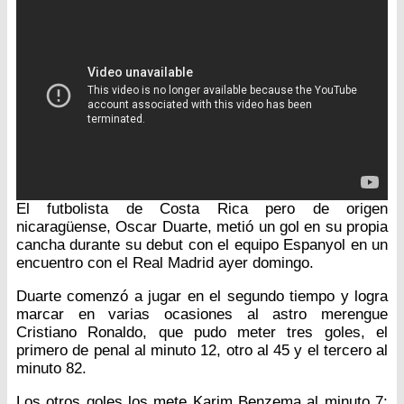
El futbolista de Costa Rica pero de origen
nicaragüense, Oscar Duarte, metió un gol en su propia
cancha durante su debut con el equipo Espanyol en un
encuentro con el Real Madrid ayer domingo.
Duarte comenzó a jugar en el segundo tiempo y logra
marcar en varias ocasiones al astro merengue
Cristiano Ronaldo, que pudo meter tres goles, el
primero de penal al minuto 12, otro al 45 y el tercero al
minuto 82.
Los otros goles los mete Karim Benzema al minuto 7;