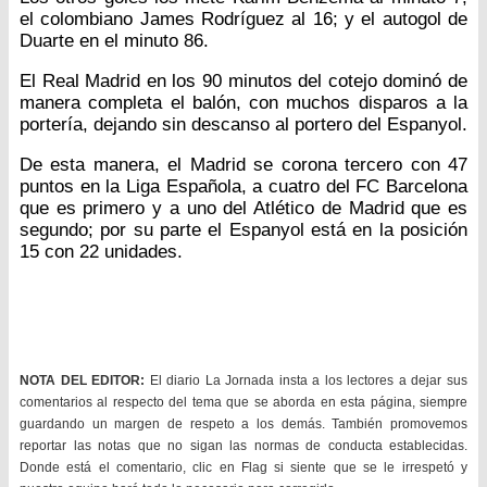
el colombiano James Rodríguez al 16; y el autogol de
Duarte en el minuto 86.
El Real Madrid en los 90 minutos del cotejo dominó de
manera completa el balón, con muchos disparos a la
portería, dejando sin descanso al portero del Espanyol.
De esta manera, el Madrid se corona tercero con 47
puntos en la Liga Española, a cuatro del FC Barcelona
que es primero y a uno del Atlético de Madrid que es
segundo; por su parte el Espanyol está en la posición
15 con 22 unidades.
NOTA DEL EDITOR:
El diario La Jornada insta a los lectores a dejar sus
comentarios al respecto del tema que se aborda en esta página, siempre
guardando un margen de respeto a los demás. También promovemos
reportar las notas que no sigan las normas de conducta establecidas.
Donde está el comentario, clic en Flag si siente que se le irrespetó y