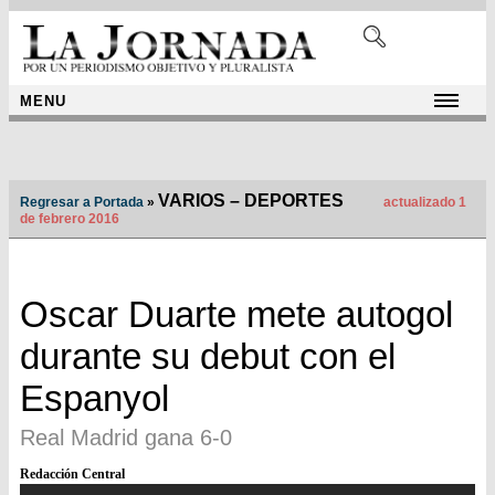
MENU
VARIOS – DEPORTES
Regresar a Portada
»
actualizado 1
de febrero 2016
Oscar Duarte mete autogol
durante su debut con el
Espanyol
Real Madrid gana 6-0
Redacción Central