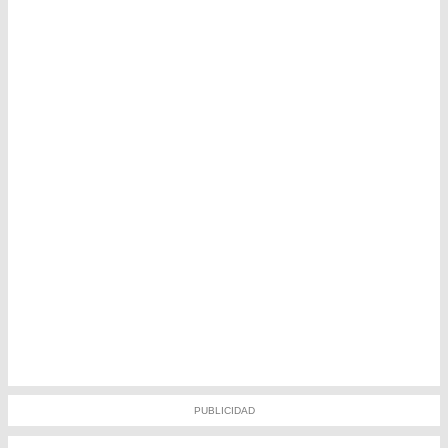
PUBLICIDAD