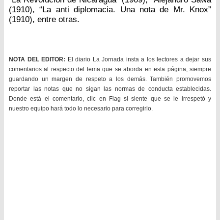
(1910), “La anti diplomacia. Una nota de Mr. Knox”
(1910), entre otras.
NOTA DEL EDITOR:
El diario La Jornada insta a los lectores a dejar sus
comentarios al respecto del tema que se aborda en esta página, siempre
guardando un margen de respeto a los demás. También promovemos
reportar las notas que no sigan las normas de conducta establecidas.
Donde está el comentario, clic en Flag si siente que se le irrespetó y
nuestro equipo hará todo lo necesario para corregirlo.