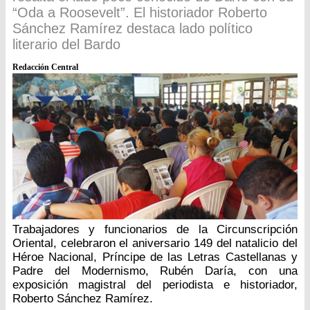
“Oda a Roosevelt”. El historiador Roberto
Sánchez Ramírez destaca lado político
literario del Bardo
Redacción Central
Trabajadores y funcionarios de la Circunscripción
Oriental, celebraron el aniversario 149 del natalicio del
Héroe Nacional, Príncipe de las Letras Castellanas y
Padre del Modernismo, Rubén Daría, con una
exposición magistral del periodista e historiador,
Roberto Sánchez Ramírez.