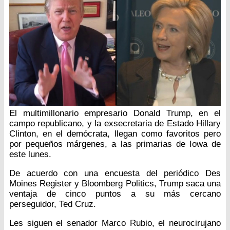
El multimillonario empresario Donald Trump, en el
campo republicano, y la exsecretaria de Estado Hillary
Clinton, en el demócrata, llegan como favoritos pero
por pequeños márgenes, a las primarias de Iowa de
este lunes.
De acuerdo con una encuesta del periódico Des
Moines Register y Bloomberg Politics, Trump saca una
ventaja de cinco puntos a su más cercano
perseguidor, Ted Cruz.
Les siguen el senador Marco Rubio, el neurocirujano