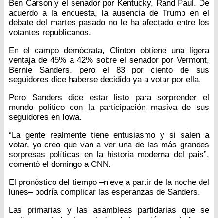
Ben Carson y el senador por Kentucky, Rand Paul. De
acuerdo a la encuesta, la ausencia de Trump en el
debate del martes pasado no le ha afectado entre los
votantes republicanos.
En el campo demócrata, Clinton obtiene una ligera
ventaja de 45% a 42% sobre el senador por Vermont,
Bernie Sanders, pero el 83 por ciento de sus
seguidores dice haberse decidido ya a votar por ella.
Pero Sanders dice estar listo para sorprender el
mundo político con la participación masiva de sus
seguidores en Iowa.
“La gente realmente tiene entusiasmo y si salen a
votar, yo creo que van a ver una de las más grandes
sorpresas políticas en la historia moderna del país”,
comentó el domingo a CNN.
El pronóstico del tiempo –nieve a partir de la noche del
lunes– podría complicar las esperanzas de Sanders.
Las primarias y las asambleas partidarias que se