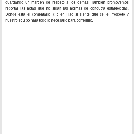
guardando un margen de respeto a los demás. También promovemos
reportar las notas que no sigan las normas de conducta establecidas.
Donde está el comentario, clic en Flag si siente que se le irrespetó y
nuestro equipo hará todo lo necesario para corregirlo.