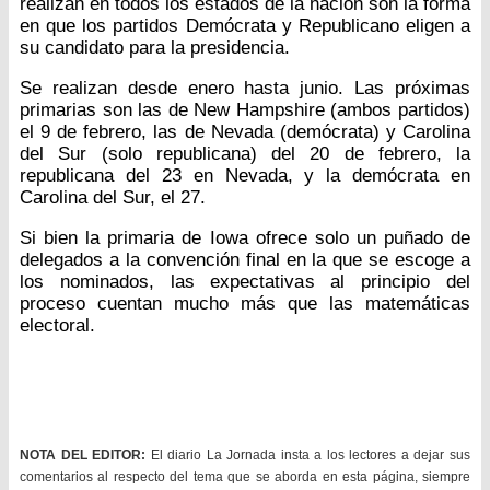
realizan en todos los estados de la nación son la forma
en que los partidos Demócrata y Republicano eligen a
su candidato para la presidencia.
Se realizan desde enero hasta junio. Las próximas
primarias son las de New Hampshire (ambos partidos)
el 9 de febrero, las de Nevada (demócrata) y Carolina
del Sur (solo republicana) del 20 de febrero, la
republicana del 23 en Nevada, y la demócrata en
Carolina del Sur, el 27.
Si bien la primaria de Iowa ofrece solo un puñado de
delegados a la convención final en la que se escoge a
los nominados, las expectativas al principio del
proceso cuentan mucho más que las matemáticas
electoral.
NOTA DEL EDITOR:
El diario La Jornada insta a los lectores a dejar sus
comentarios al respecto del tema que se aborda en esta página, siempre