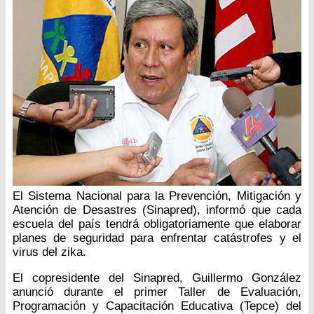
El Sistema Nacional para la Prevención, Mitigación y
Atención de Desastres (Sinapred), informó que cada
escuela del país tendrá obligatoriamente que elaborar
planes de seguridad para enfrentar catástrofes y el
virus del zika.
El copresidente del Sinapred, Guillermo González
anunció durante el primer Taller de Evaluación,
Programación y Capacitación Educativa (Tepce) del