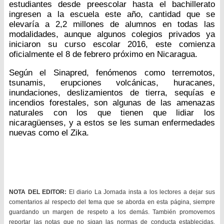
estudiantes desde preescolar hasta el bachillerato
ingresen a la escuela este año, cantidad que se
elevaría a 2,2 millones de alumnos en todas las
modalidades, aunque algunos colegios privados ya
iniciaron su curso escolar 2016, este comienza
oficialmente el 8 de febrero próximo en Nicaragua.
Según el Sinapred, fenómenos como terremotos,
tsunamis, erupciones volcánicas, huracanes,
inundaciones, deslizamientos de tierra, sequías e
incendios forestales, son algunas de las amenazas
naturales con los que tienen que lidiar los
nicaragüenses, y a estos se les suman enfermedades
nuevas como el Zika.
NOTA DEL EDITOR:
El diario La Jornada insta a los lectores a dejar sus
comentarios al respecto del tema que se aborda en esta página, siempre
guardando un margen de respeto a los demás. También promovemos
reportar las notas que no sigan las normas de conducta establecidas.