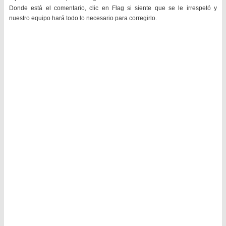
Donde está el comentario, clic en Flag si siente que se le irrespetó y
nuestro equipo hará todo lo necesario para corregirlo.