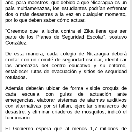
año, para maestros, que debido a que Nicaragua es un
país multiamenazas, los estudiantes podrían enfrentar
dos o más desastres a la vez en cualquier momento,
por lo que deben saber cómo actuar.
“Creemos que la lucha contra el Zika tiene que ser
parte de los Planes de Seguridad Escolar”, sostuvo
González.
De esta manera, cada colegio de Nicaragua deberá
contar con un comité de seguridad escolar, identificar
las amenazas del centro educativo y su entorno,
establecer rutas de evacuación y sitios de seguridad
rotulados.
Además deberán ubicar de forma visible croquis de
cada escuela con guías de actuación ante
emergencias, elaborar sistemas de alarmas auditivos
con alternativas por si fallan, ejercitar simulacros de
desastre, y eliminar criaderos de mosquitos, indicó el
funcionario.
El Gobierno espera que al menos 1,7 millones de