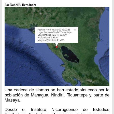
Por Nadel E. Hernández
Una cadena de sismos se han estado sintiendo por la
población de Managua, Nindirí, Ticuantepe y parte de
Masaya.
Desde el Instituto Nicaragüense de Estudios