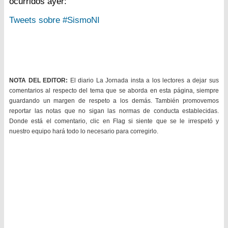
ocurridos ayer:
Tweets sobre #SismoNI
NOTA DEL EDITOR:
El diario La Jornada insta a los lectores a dejar sus
comentarios al respecto del tema que se aborda en esta página, siempre
guardando un margen de respeto a los demás. También promovemos
reportar las notas que no sigan las normas de conducta establecidas.
Donde está el comentario, clic en Flag si siente que se le irrespetó y
nuestro equipo hará todo lo necesario para corregirlo.