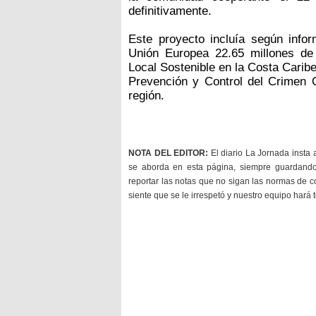
definitivamente.
Este proyecto incluía según infor
Unión Europea 22.65 millones de
Local Sostenible en la Costa Carib
Prevención y Control del Crimen 
región.
NOTA DEL EDITOR:
El diario La Jornada insta 
se aborda en esta página, siempre guardan
reportar las notas que no sigan las normas de c
siente que se le irrespetó y nuestro equipo hará 