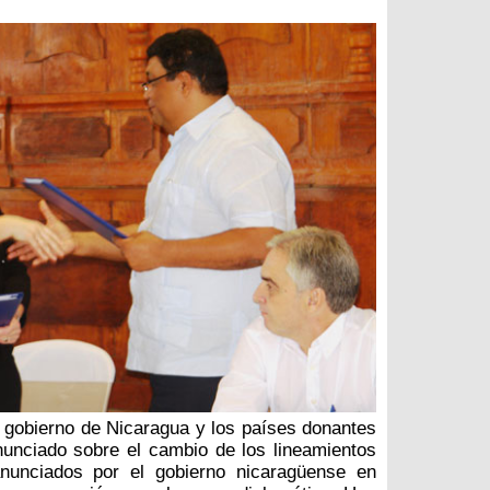
l gobierno de Nicaragua y los países donantes
unciado sobre el cambio de los lineamientos
anunciados por el gobierno nicaragüense en