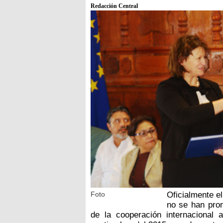
Redacción Central
Foto
Oficialmente e
no se han pron
de la cooperación internacional 