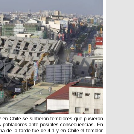
 en Chile se sintieron temblores que pusieron
s pobladores ante posibles consecuencias. En
a de la tarde fue de 4.1 y en Chile el temblor