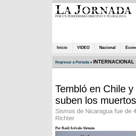
Inicio
VIDEO
Nacional
Econ
INTERNACIONAL
Regresar a Portada
»
Tembló en Chile y
suben los muertos
Sismos de Nicaragua fue de 4.
Richter
Por Raúl Arévalo Alemán