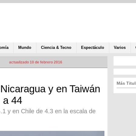
omía
Mundo
Ciencia & Tecno
Espectáculo
Varios
actualizado 10 de febrero 2016
Más Titul
 Nicaragua y en Taiwán
 a 44
1 y en Chile de 4.3 en la escala de