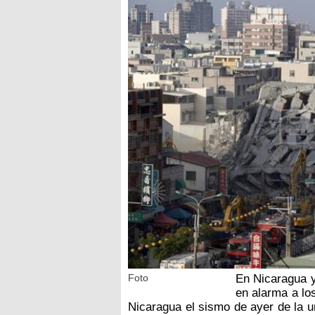
Foto
En Nicaragua y
en alarma a lo
Nicaragua el sismo de ayer de la un