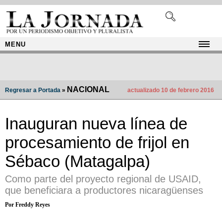
MENU
NACIONAL
Regresar a Portada
»
actualizado 10 de febrero 2016
Inauguran nueva línea de
procesamiento de frijol en
Sébaco (Matagalpa)
Como parte del proyecto regional de USAID,
que beneficiara a productores nicaragüenses
Por Freddy Reyes