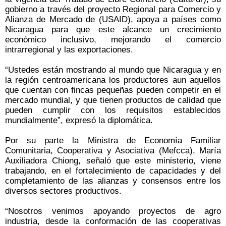
gobierno a través del proyecto Regional para Comercio y
Alianza de Mercado de (USAID), apoya a países como
Nicaragua para que este alcance un crecimiento
económico inclusivo, mejorando el comercio
intrarregional y las exportaciones.
“Ustedes están mostrando al mundo que Nicaragua y en
la región centroamericana los productores aun aquellos
que cuentan con fincas pequeñas pueden competir en el
mercado mundial, y que tienen productos de calidad que
pueden cumplir con los requisitos establecidos
mundialmente”, expresó la diplomática.
Por su parte la Ministra de Economía Familiar
Comunitaria, Cooperativa y Asociativa (Mefcca), María
Auxiliadora Chiong, señaló que este ministerio, viene
trabajando, en el fortalecimiento de capacidades y del
completamiento de las alianzas y consensos entre los
diversos sectores productivos.
“Nosotros venimos apoyando proyectos de agro
industria, desde la conformación de las cooperativas