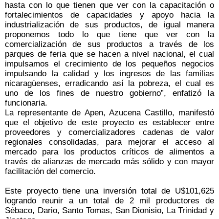
hasta con lo que tienen que ver con la capacitación o
fortalecimientos de capacidades y apoyo hacia la
industrialización de sus productos, de igual manera
proponemos todo lo que tiene que ver con la
comercialización de sus productos a través de los
parques de feria que se hacen a nivel nacional, el cual
impulsamos el crecimiento de los pequeños negocios
impulsando la calidad y los ingresos de las familias
nicaragüenses, erradicando así la pobreza, el cual es
uno de los fines de nuestro gobierno”, enfatizó la
funcionaria.
La representante de Apen, Azucena Castillo, manifestó
que el objetivo de este proyecto es establecer entre
proveedores y comercializadores cadenas de valor
regionales consolidadas, para mejorar el acceso al
mercado para los productos críticos de alimentos a
través de alianzas de mercado más sólido y con mayor
facilitación del comercio.
Este proyecto tiene una inversión total de U$101,625
logrando reunir a un total de 2 mil productores de
Sébaco, Dario, Santo Tomas, San Dionisio, La Trinidad y