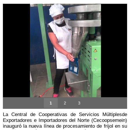
1
2
3
La Central de Cooperativas de Servicios Múltiplesde
Exportadores e Importadores del Norte (Cecoopsemein)
inauguró la nueva línea de procesamiento de frijol en su