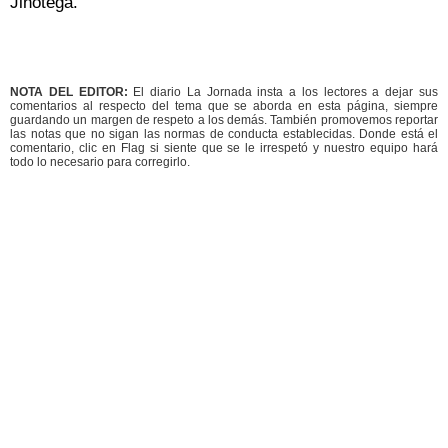
Jinotega.
NOTA DEL EDITOR:
El diario La Jornada insta a los lectores a dejar sus
comentarios al respecto del tema que se aborda en esta página, siempre
guardando un margen de respeto a los demás. También promovemos reportar
las notas que no sigan las normas de conducta establecidas. Donde está el
comentario, clic en Flag si siente que se le irrespetó y nuestro equipo hará
todo lo necesario para corregirlo.