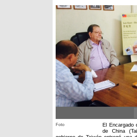
Foto
El Encargado 
de China (Ta