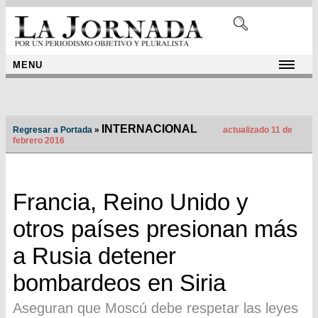
MENU
INTERNACIONAL
Regresar a Portada
»
actualizado 11 de
febrero 2016
Francia, Reino Unido y
otros países presionan más
a Rusia detener
bombardeos en Siria
Aseguran que Moscú debe respetar las leyes