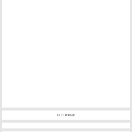
PUBLICIDAD