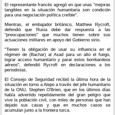
El representante francés agregó en que unas "mejoras
tangibles en la situación humanitaria son condición
para una negociación política creíble".
Mientras, el embajador británico, Matthew Rycroft,
defendió que Rusia debe dar respuesta a las
"preocupaciones" que muchos tienen sobre sus
actuaciones militares en apoyo del Gobierno sirio.
"Tienen la obligación de usar su influencia en el
régimen de (Bachar) al Asad para un alto el fuego,
lograr acceso humanitario y parar estos bombardeos
aéreos", defendió Rycroft en declaraciones a los
periodistas.
El Consejo de Seguridad recibió la última hora de la
situación en torno a Alepo a través del jefe humanitario
de la ONU, Stephen O'Brien, que en los últimos días
había advertido repetidamente del gran peligro que
vive la población civil, con miles de personas que han
dejado sus casas y que en muchos casos se
acumulan junto a la frontera turca.