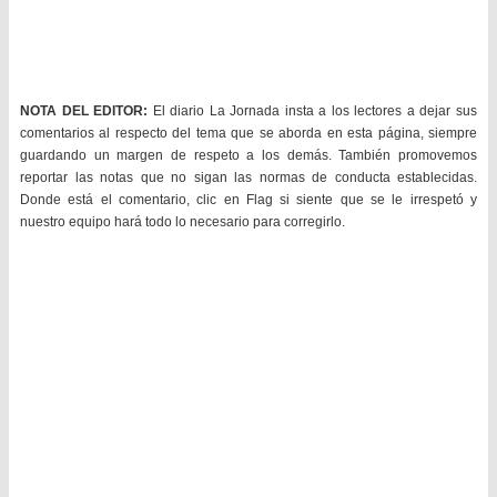
NOTA DEL EDITOR:
El diario La Jornada insta a los lectores a dejar sus
comentarios al respecto del tema que se aborda en esta página, siempre
guardando un margen de respeto a los demás. También promovemos
reportar las notas que no sigan las normas de conducta establecidas.
Donde está el comentario, clic en Flag si siente que se le irrespetó y
nuestro equipo hará todo lo necesario para corregirlo.