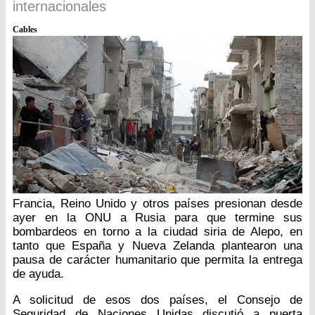
internacionales
Cables
Francia, Reino Unido y otros países presionan desde
ayer en la ONU a Rusia para que termine sus
bombardeos en torno a la ciudad siria de Alepo, en
tanto que España y Nueva Zelanda plantearon una
pausa de carácter humanitario que permita la entrega
de ayuda.
A solicitud de esos dos países, el Consejo de
Seguridad de Naciones Unidas discutió a puerta