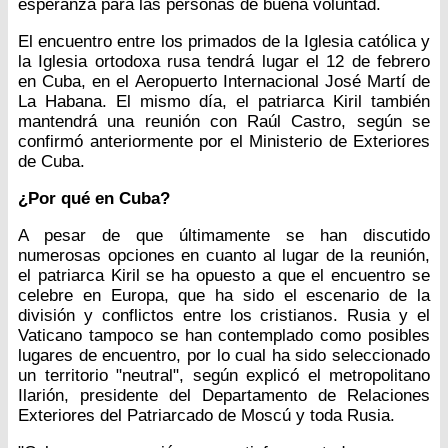
esperanza para las personas de buena voluntad.
El encuentro entre los primados de la Iglesia católica y
la Iglesia ortodoxa rusa tendrá lugar el 12 de febrero
en Cuba, en el Aeropuerto Internacional José Martí de
La Habana. El mismo día, el patriarca Kiril también
mantendrá una reunión con Raúl Castro, según se
confirmó anteriormente por el Ministerio de Exteriores
de Cuba.
¿Por qué en Cuba?
A pesar de que últimamente se han discutido
numerosas opciones en cuanto al lugar de la reunión,
el patriarca Kiril se ha opuesto a que el encuentro se
celebre en Europa, que ha sido el escenario de la
división y conflictos entre los cristianos. Rusia y el
Vaticano tampoco se han contemplado como posibles
lugares de encuentro, por lo cual ha sido seleccionado
un territorio "neutral", según explicó el metropolitano
Ilarión, presidente del Departamento de Relaciones
Exteriores del Patriarcado de Moscú y toda Rusia.