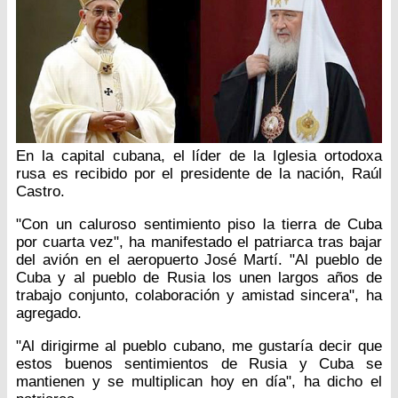
En la capital cubana, el líder de la Iglesia ortodoxa
rusa es recibido por el presidente de la nación, Raúl
Castro.
"Con un caluroso sentimiento piso la tierra de Cuba
por cuarta vez", ha manifestado el patriarca tras bajar
del avión en el aeropuerto José Martí. "Al pueblo de
Cuba y al pueblo de Rusia los unen largos años de
trabajo conjunto, colaboración y amistad sincera", ha
agregado.
"Al dirigirme al pueblo cubano, me gustaría decir que
estos buenos sentimientos de Rusia y Cuba se
mantienen y se multiplican hoy en día", ha dicho el