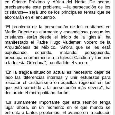
en Oriente Próximo y África del Norte. De hecho,
precisamente este problema —la persecución de los
cristianos— será uno de los principales temas que se
abordarán en el encuentro.
"El problema de la persecución de los cristianos en
Medio Oriente es alarmante y escandaloso, porque los
cristianos están desde el inicio de la iglesia", ha
manifestado el Padre Hugo Valdemar, vocero de la
Arquidiócesis de México. "Ahora que se les está
expulsando, echando, matando, persiguiendo,
preocupa enormemente a la Iglesia Católica y también
a la Iglesia Ortodoxa", ha añadido el vocero.
"En la trágica situación actual es necesario dejar de
lado las diferencias internas y unir esfuerzos para
rescatar el cristianismo en aquellas regiones en las
que está sometido a la persecución más severa", ha
declarado el metropolitano Ilarión.
"Es sumamente importante que esta reunión tenga
lugar ahora, en un momento en el que mundo se
enfrenta a tantos problemas. El avance en la solución