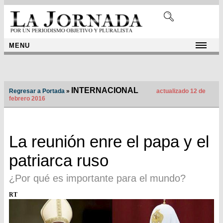
MENU
INTERNACIONAL
Regresar a Portada
»
actualizado 12 de
febrero 2016
La reunión enre el papa y el
patriarca ruso
¿Por qué es importante para el mundo?
RT