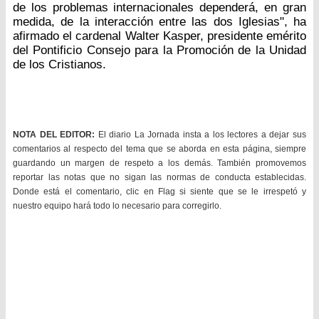
de los problemas internacionales dependerá, en gran
medida, de la interacción entre las dos Iglesias", ha
afirmado el cardenal Walter Kasper, presidente emérito
del Pontificio Consejo para la Promoción de la Unidad
de los Cristianos.
NOTA DEL EDITOR:
El diario La Jornada insta a los lectores a dejar sus
comentarios al respecto del tema que se aborda en esta página, siempre
guardando un margen de respeto a los demás. También promovemos
reportar las notas que no sigan las normas de conducta establecidas.
Donde está el comentario, clic en Flag si siente que se le irrespetó y
nuestro equipo hará todo lo necesario para corregirlo.