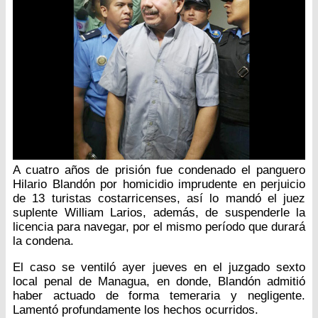
A cuatro años de prisión fue condenado el panguero
Hilario Blandón por homicidio imprudente en perjuicio
de 13 turistas costarricenses, así lo mandó el juez
suplente William Larios, además, de suspenderle la
licencia para navegar, por el mismo período que durará
la condena.
El caso se ventiló ayer jueves en el juzgado sexto
local penal de Managua, en donde, Blandón admitió
haber actuado de forma temeraria y negligente.
Lamentó profundamente los hechos ocurridos.