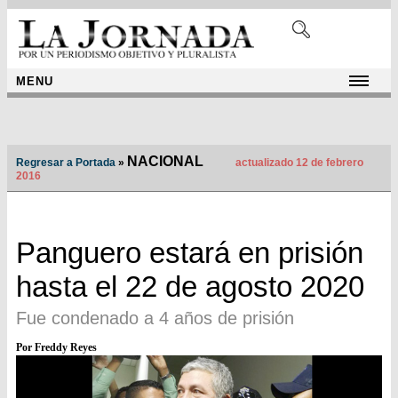
MENU
NACIONAL
Regresar a Portada
»
actualizado 12 de febrero
2016
Panguero estará en prisión
hasta el 22 de agosto 2020
Fue condenado a 4 años de prisión
Por Freddy Reyes