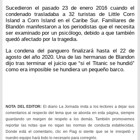
Sucedieron el pasado 23 de enero 2016 cuando el
condenado trasladaba a 32 turistas de Little Corn
Island a Corn Island en el Caribe Sur. Familiares de
Blandón manifestaron a los periodistas que el necesita
ser examinado por un psicólogo, debido a que también
quedó afectado por la tragedia.
La condena del panguero finalizará hasta el 22 de
agosto del año 2020. Una de las hermanas de Blandon
dijo tras terminar el juicio que “si el Titanic se hundió”
como era imposible se hundiera un pequeño barco.
NOTA DEL EDITOR:
El diario La Jornada insta a los lectores a dejar sus
comentarios al respecto del tema que se aborda en esta página, siempre
guardando un margen de respeto a los demás. También promovemos
reportar las notas que no sigan las normas de conducta establecidas.
Donde está el comentario, clic en Flag si siente que se le irrespetó y
nuestro equipo hará todo lo necesario para corregirlo.