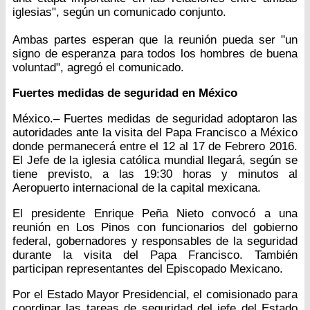
iglesias", según un comunicado conjunto.
Ambas partes esperan que la reunión pueda ser "un
signo de esperanza para todos los hombres de buena
voluntad", agregó el comunicado.
Fuertes medidas de seguridad en México
México.– Fuertes medidas de seguridad adoptaron las
autoridades ante la visita del Papa Francisco a México
donde permanecerá entre el 12 al 17 de Febrero 2016.
El Jefe de la iglesia católica mundial llegará, según se
tiene previsto, a las 19:30 horas y minutos al
Aeropuerto internacional de la capital mexicana.
El presidente Enrique Peña Nieto convocó a una
reunión en Los Pinos con funcionarios del gobierno
federal, gobernadores y responsables de la seguridad
durante la visita del Papa Francisco. También
participan representantes del Episcopado Mexicano.
Por el Estado Mayor Presidencial, el comisionado para
coordinar las tareas de seguridad del jefe del Estado