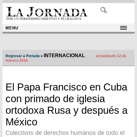
MENU
INTERNACIONAL
Regresar a Portada
»
actualizado 12 de
febrero 2016
El Papa Francisco en Cuba
con primado de iglesia
ortodoxa Rusa y después a
México
Colectivos de derechos humanos de todo el