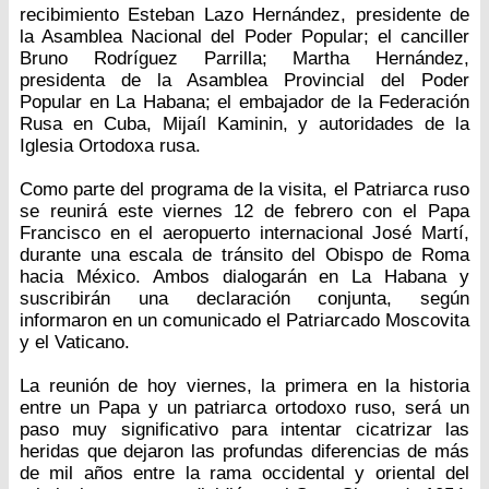
recibimiento Esteban Lazo Hernández, presidente de
la Asamblea Nacional del Poder Popular; el canciller
Bruno Rodríguez Parrilla; Martha Hernández,
presidenta de la Asamblea Provincial del Poder
Popular en La Habana; el embajador de la Federación
Rusa en Cuba, Mijaíl Kaminin, y autoridades de la
Iglesia Ortodoxa rusa.
Como parte del programa de la visita, el Patriarca ruso
se reunirá este viernes 12 de febrero con el Papa
Francisco en el aeropuerto internacional José Martí,
durante una escala de tránsito del Obispo de Roma
hacia México. Ambos dialogarán en La Habana y
suscribirán una declaración conjunta, según
informaron en un comunicado el Patriarcado Moscovita
y el Vaticano.
La reunión de hoy viernes, la primera en la historia
entre un Papa y un patriarca ortodoxo ruso, será un
paso muy significativo para intentar cicatrizar las
heridas que dejaron las profundas diferencias de más
de mil años entre la rama occidental y oriental del