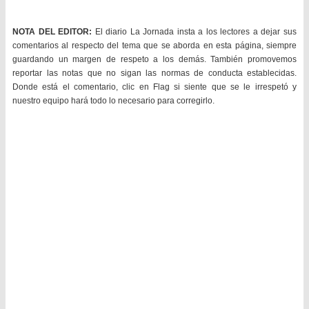
NOTA DEL EDITOR:
El diario La Jornada insta a los lectores a dejar sus
comentarios al respecto del tema que se aborda en esta página, siempre
guardando un margen de respeto a los demás. También promovemos
reportar las notas que no sigan las normas de conducta establecidas.
Donde está el comentario, clic en Flag si siente que se le irrespetó y
nuestro equipo hará todo lo necesario para corregirlo.