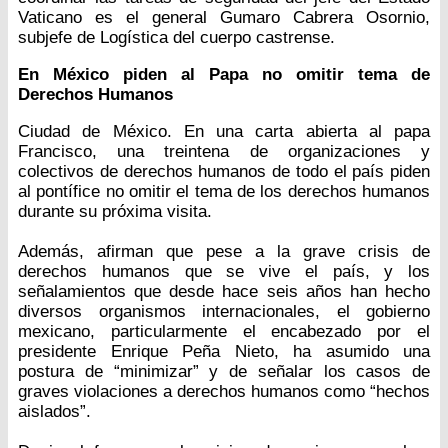
Vaticano es el general Gumaro Cabrera Osornio,
subjefe de Logística del cuerpo castrense.
En México piden al Papa no omitir tema de
Derechos Humanos
Ciudad de México. En una carta abierta al papa
Francisco, una treintena de organizaciones y
colectivos de derechos humanos de todo el país piden
al pontífice no omitir el tema de los derechos humanos
durante su próxima visita.
Además, afirman que pese a la grave crisis de
derechos humanos que se vive el país, y los
señalamientos que desde hace seis años han hecho
diversos organismos internacionales, el gobierno
mexicano, particularmente el encabezado por el
presidente Enrique Peña Nieto, ha asumido una
postura de “minimizar” y de señalar los casos de
graves violaciones a derechos humanos como “hechos
aislados”.