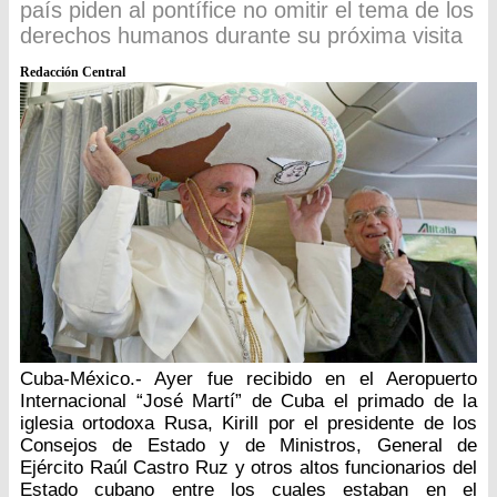
país piden al pontífice no omitir el tema de los
derechos humanos durante su próxima visita
Redacción Central
Cuba-México.- Ayer fue recibido en el Aeropuerto
Internacional “José Martí” de Cuba el primado de la
iglesia ortodoxa Rusa, Kirill por el presidente de los
Consejos de Estado y de Ministros, General de
Ejército Raúl Castro Ruz y otros altos funcionarios del
Estado cubano entre los cuales estaban en el