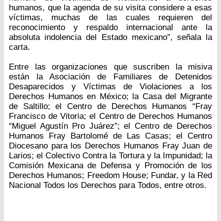
humanos, que la agenda de su visita considere a esas
víctimas, muchas de las cuales requieren del
reconocimiento y respaldo internacional ante la
absoluta indolencia del Estado mexicano”, señala la
carta.
Entre las organizaciones que suscriben la misiva
están la Asociación de Familiares de Detenidos
Desaparecidos y Víctimas de Violaciones a los
Derechos Humanos en México; la Casa del Migrante
de Saltillo; el Centro de Derechos Humanos “Fray
Francisco de Vitoria; el Centro de Derechos Humanos
“Miguel Agustín Pro Juárez”; el Centro de Derechos
Humanos Fray Bartolomé de Las Casas; el Centro
Diocesano para los Derechos Humanos Fray Juan de
Larios; el Colectivo Contra la Tortura y la Impunidad; la
Comisión Mexicana de Defensa y Promoción de los
Derechos Humanos; Freedom House; Fundar, y la Red
Nacional Todos los Derechos para Todos, entre otros.