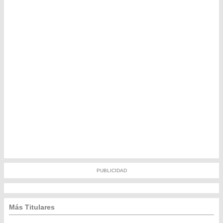
PUBLICIDAD
Más Titulares