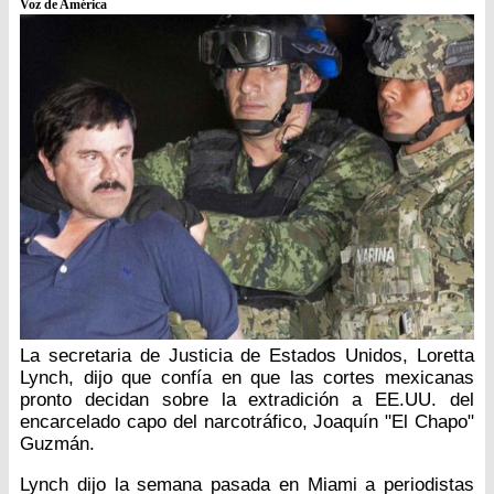
Voz de América
La secretaria de Justicia de Estados Unidos, Loretta
Lynch, dijo que confía en que las cortes mexicanas
pronto decidan sobre la extradición a EE.UU. del
encarcelado capo del narcotráfico, Joaquín "El Chapo"
Guzmán.
Lynch dijo la semana pasada en Miami a periodistas