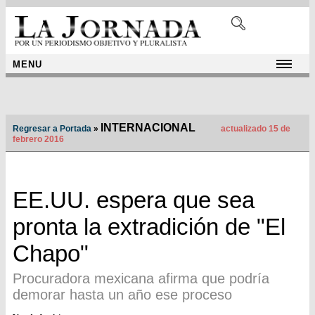
MENU
INTERNACIONAL
Regresar a Portada
»
actualizado 15 de
febrero 2016
EE.UU. espera que sea
pronta la extradición de "El
Chapo"
Procuradora mexicana afirma que podría
demorar hasta un año ese proceso