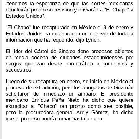
"tenemos la esperanza de que las cortes mexicanas
concluirán pronto su revisión y enviarán a "El Chapo" a
Estados Unidos".
"El Chapo" fue recapturado en México el 8 de enero y
Estados Unidos ha colaborado con el envío de toda la
información que ha requerido, dijo Lynch.
El líder del Cártel de Sinaloa tiene procesos abiertos
en media docena de ciudades estadounidenses por
cargos que van desde narcotráfico a homicidios y
secuestros.
Luego de su recaptura en enero, se inició en México el
proceso de extradición, pero los abogados de Guzmán
solicitaron de inmediato un amparo. El presidente
mexicano Enrique Peña Nieto ha dicho que quiere
extraditar al "Chapo" tan pronto como sea posible,
pero la procuradora general Arely Gómez, ha dicho
que el proceso podría tomar hasta un año.