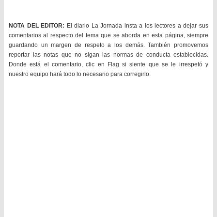
NOTA DEL EDITOR:
El diario La Jornada insta a los lectores a dejar sus
comentarios al respecto del tema que se aborda en esta página, siempre
guardando un margen de respeto a los demás. También promovemos
reportar las notas que no sigan las normas de conducta establecidas.
Donde está el comentario, clic en Flag si siente que se le irrespetó y
nuestro equipo hará todo lo necesario para corregirlo.