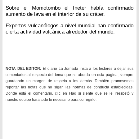
Sobre el Momotombo el Ineter había confirmado
aumento de lava en el interior de su cráter.
Expertos vulcanólogos a nivel mundial han confirmado
cierta actividad volcánica alrededor del mundo.
NOTA DEL EDITOR:
El diario La Jornada insta a los lectores a dejar sus
comentarios al respecto del tema que se aborda en esta página, siempre
guardando un margen de respeto a los demás. También promovemos
reportar las notas que no sigan las normas de conducta establecidas.
Donde está el comentario, clic en Flag si siente que se le irrespetó y
nuestro equipo hará todo lo necesario para corregirlo.