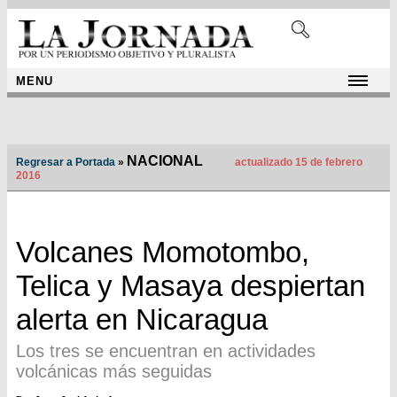
MENU
NACIONAL
Regresar a Portada
»
actualizado 15 de febrero
2016
Volcanes Momotombo,
Telica y Masaya despiertan
alerta en Nicaragua
Los tres se encuentran en actividades
volcánicas más seguidas