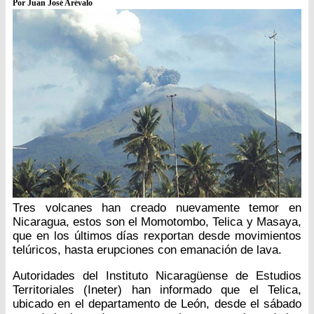
Por Juan José Arévalo
Tres volcanes han creado nuevamente temor en
Nicaragua, estos son el Momotombo, Telica y Masaya,
que en los últimos días rexportan desde movimientos
telúricos, hasta erupciones con emanación de lava.
Autoridades del Instituto Nicaragüense de Estudios
Territoriales (Ineter) han informado que el Telica,
ubicado en el departamento de León, desde el sábado