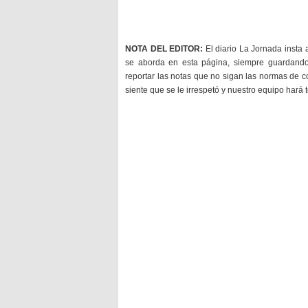
NOTA DEL EDITOR:
El diario La Jornada insta 
se aborda en esta página, siempre guardan
reportar las notas que no sigan las normas de c
siente que se le irrespetó y nuestro equipo hará 