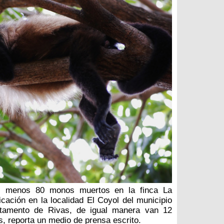
al menos 80 monos muertos en la finca La
icación en la localidad El Coyol del municipio
rtamento de Rivas, de igual manera van 12
, reporta un medio de prensa escrito.