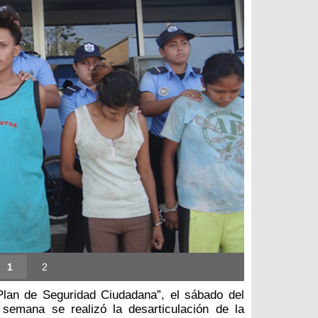
1
2
Plan de Seguridad Ciudadana”, el sábado del
 semana se realizó la desarticulación de la