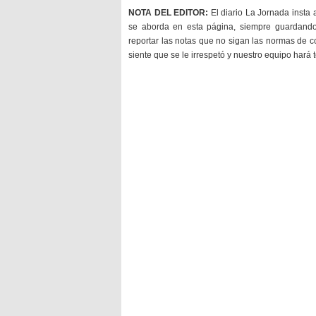
NOTA DEL EDITOR:
El diario La Jornada insta 
se aborda en esta página, siempre guardan
reportar las notas que no sigan las normas de c
siente que se le irrespetó y nuestro equipo hará 