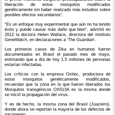
liberación de estos mosquitos modificados
genéticamente sin haber realizado más estudios sobre
posibles efectos secundarios”.
“Es un enfoque muy experimental que aún no ha tenido
éxito y puede causar más daño que bien”, advirtió en
2012 la doctora Helen Wallace, directora del instituto
GeneWatch, en declaraciones a ‘The Guardian’.
Los primeros casos de Zika en humanos fueron
documentados en Brasil el pasado mes de mayo,
estimando que a día de hoy 1,5 millones de personas
estarían infectadas.
Los críticos con la empresa Oxitec, productora de
estos mosquitos genéticamente modificados,
recuerdan que la zona en la que fueron liberados los
Mosquitos transgénicos OX513A es la misma donde
se inició la propagación del virus.
Y es de hecho, la misma zona del Brasil (Juazeiro),
donde ahora se reportan la mayoría de los defectos de
nacimiento.