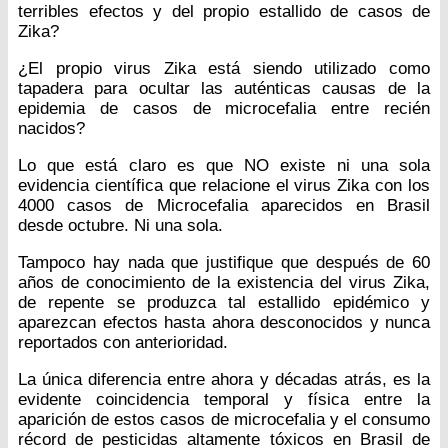
terribles efectos y del propio estallido de casos de
Zika?
¿El propio virus Zika está siendo utilizado como
tapadera para ocultar las auténticas causas de la
epidemia de casos de microcefalia entre recién
nacidos?
Lo que está claro es que NO existe ni una sola
evidencia científica que relacione el virus Zika con los
4000 casos de Microcefalia aparecidos en Brasil
desde octubre. Ni una sola.
Tampoco hay nada que justifique que después de 60
años de conocimiento de la existencia del virus Zika,
de repente se produzca tal estallido epidémico y
aparezcan efectos hasta ahora desconocidos y nunca
reportados con anterioridad.
La única diferencia entre ahora y décadas atrás, es la
evidente coincidencia temporal y física entre la
aparición de estos casos de microcefalia y el consumo
récord de pesticidas altamente tóxicos en Brasil de