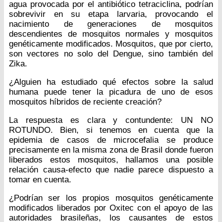
agua provocada por el antibiótico tetraciclina, podrían
sobrevivir en su etapa larvaria, provocando el
nacimiento de generaciones de mosquitos
descendientes de mosquitos normales y mosquitos
genéticamente modificados. Mosquitos, que por cierto,
son vectores no solo del Dengue, sino también del
Zika.
¿Alguien ha estudiado qué efectos sobre la salud
humana puede tener la picadura de uno de esos
mosquitos híbridos de reciente creación?
La respuesta es clara y contundente: UN NO
ROTUNDO. Bien, si tenemos en cuenta que la
epidemia de casos de microcefalia se produce
precisamente en la misma zona de Brasil donde fueron
liberados estos mosquitos, hallamos una posible
relación causa-efecto que nadie parece dispuesto a
tomar en cuenta.
¿Podrían ser los propios mosquitos genéticamente
modificados liberados por Oxitec con el apoyo de las
autoridades brasileñas, los causantes de estos