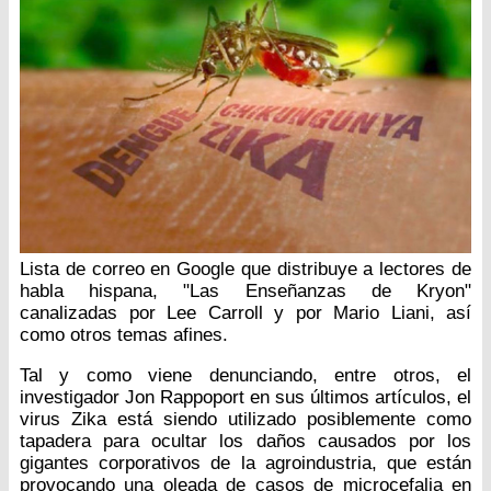
Lista de correo en Google que distribuye a lectores de
habla hispana, "Las Enseñanzas de Kryon"
canalizadas por Lee Carroll y por Mario Liani, así
como otros temas afines.
Tal y como viene denunciando, entre otros, el
investigador Jon Rappoport en sus últimos artículos, el
virus Zika está siendo utilizado posiblemente como
tapadera para ocultar los daños causados por los
gigantes corporativos de la agroindustria, que están
provocando una oleada de casos de microcefalia en