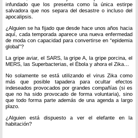
infundado que los presenta como la única estirpe
salvadora que nos separa del desastre o incluso del
apocalipsis.
¿Alguien se ha fijado que desde hace unos años hacia
aquí, cada temporada aparece una nueva enfermedad
de moda con capacidad para convertirse en “epidemia
global”?
La gripe aviar, el SARS, la gripe A, la gripe porcina, el
MERS, las Superbacterias, el Ébola y ahora el Zika…
No solamente se está utilizando el virus Zika como
más que posible tapadera para ocultar efectos
indeseados provocados por grandes compañías (si es
que no ha sido provocado de forma voluntaria), sino
que todo forma parte además de una agenda a largo
plazo.
¿Alguien está dispuesto a ver el elefante en la
habitación?