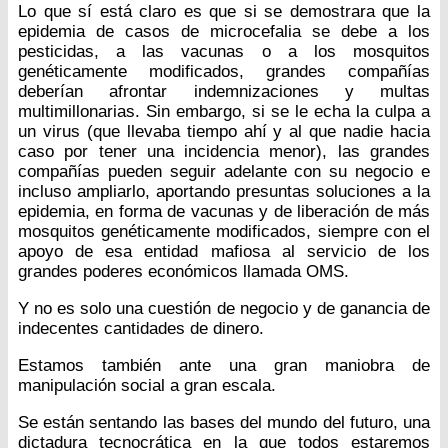
Lo que sí está claro es que si se demostrara que la
epidemia de casos de microcefalia se debe a los
pesticidas, a las vacunas o a los mosquitos
genéticamente modificados, grandes compañías
deberían afrontar indemnizaciones y multas
multimillonarias. Sin embargo, si se le echa la culpa a
un virus (que llevaba tiempo ahí y al que nadie hacia
caso por tener una incidencia menor), las grandes
compañías pueden seguir adelante con su negocio e
incluso ampliarlo, aportando presuntas soluciones a la
epidemia, en forma de vacunas y de liberación de más
mosquitos genéticamente modificados, siempre con el
apoyo de esa entidad mafiosa al servicio de los
grandes poderes económicos llamada OMS.
Y no es solo una cuestión de negocio y de ganancia de
indecentes cantidades de dinero.
Estamos también ante una gran maniobra de
manipulación social a gran escala.
Se están sentando las bases del mundo del futuro, una
dictadura tecnocrática en la que todos estaremos