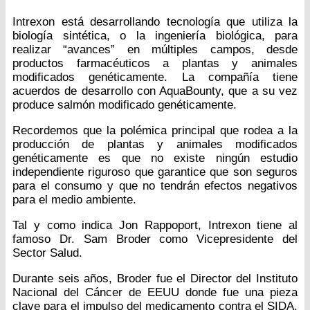
Intrexon está desarrollando tecnología que utiliza la
biología sintética, o la ingeniería biológica, para
realizar “avances” en múltiples campos, desde
productos farmacéuticos a plantas y animales
modificados genéticamente. La compañía tiene
acuerdos de desarrollo con AquaBounty, que a su vez
produce salmón modificado genéticamente.
Recordemos que la polémica principal que rodea a la
producción de plantas y animales modificados
genéticamente es que no existe ningún estudio
independiente riguroso que garantice que son seguros
para el consumo y que no tendrán efectos negativos
para el medio ambiente.
Tal y como indica Jon Rappoport, Intrexon tiene al
famoso Dr. Sam Broder como Vicepresidente del
Sector Salud.
Durante seis años, Broder fue el Director del Instituto
Nacional del Cáncer de EEUU donde fue una pieza
clave para el impulso del medicamento contra el SIDA,