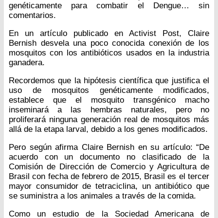
genéticamente para combatir el Dengue… sin
comentarios.
En un artículo publicado en Activist Post, Claire
Bernish desvela una poco conocida conexión de los
mosquitos con los antibióticos usados en la industria
ganadera.
Recordemos que la hipótesis científica que justifica el
uso de mosquitos genéticamente modificados,
establece que el mosquito transgénico macho
inseminará a las hembras naturales, pero no
proliferará ninguna generación real de mosquitos más
allá de la etapa larval, debido a los genes modificados.
Pero según afirma Claire Bernish en su artículo: “De
acuerdo con un documento no clasificado de la
Comisión de Dirección de Comercio y Agricultura de
Brasil con fecha de febrero de 2015, Brasil es el tercer
mayor consumidor de tetraciclina, un antibiótico que
se suministra a los animales a través de la comida.
Como un estudio de la Sociedad Americana de