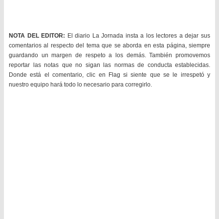
NOTA DEL EDITOR:
El diario La Jornada insta a los lectores a dejar sus
comentarios al respecto del tema que se aborda en esta página, siempre
guardando un margen de respeto a los demás. También promovemos
reportar las notas que no sigan las normas de conducta establecidas.
Donde está el comentario, clic en Flag si siente que se le irrespetó y
nuestro equipo hará todo lo necesario para corregirlo.