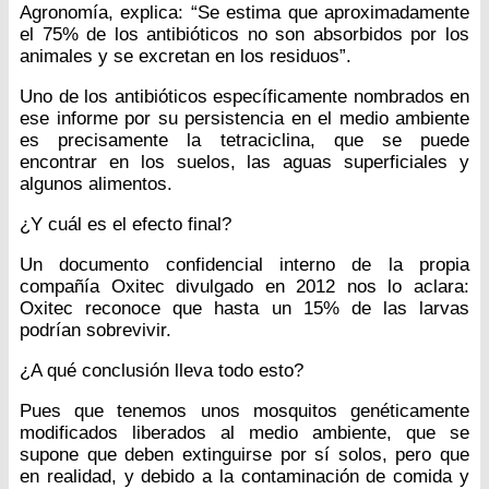
Agronomía, explica: “Se estima que aproximadamente
el 75% de los antibióticos no son absorbidos por los
animales y se excretan en los residuos”.
Uno de los antibióticos específicamente nombrados en
ese informe por su persistencia en el medio ambiente
es precisamente la tetraciclina, que se puede
encontrar en los suelos, las aguas superficiales y
algunos alimentos.
¿Y cuál es el efecto final?
Un documento confidencial interno de la propia
compañía Oxitec divulgado en 2012 nos lo aclara:
Oxitec reconoce que hasta un 15% de las larvas
podrían sobrevivir.
¿A qué conclusión lleva todo esto?
Pues que tenemos unos mosquitos genéticamente
modificados liberados al medio ambiente, que se
supone que deben extinguirse por sí solos, pero que
en realidad, y debido a la contaminación de comida y