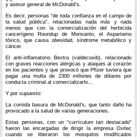
y asesor general de McDonald’s.
Es decir, personas “de toda confianza en el campo de
la salud pública”, relacionadas nada más y nada
menos que con la comercialización del herbicida
cancerígeno Roundup de Monsanto, el Aspartamo
tóxico, que causa obesidad, síndrome metabólico y
cáncer.
El anti-inflamatorio Bextra (valdecoxib), relacionado
con graves reacciones alérgicas y ataques al corazón
en los pacientes y que provocó que Pfizer tuviera que
pagar una multa de 2300 millones de dólares por
conducta criminal al comercializarlo…
Y por supuesto:
La comida basura de McDonald’s, que tanto daño ha
provocado a la salud de varias generaciones.
Estas personas, con un “currículum tan destacado”
fueron las encargadas de dirigir la empresa Oxitec
cuando se liberaron los mosquitos modificados