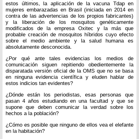
estos últimos, la aplicación de la vacuna Tdap en
mujeres embarazadas en Brasil (iniciada en 2014 en
contra de las advertencias de los propios fabricantes)
y la liberación de los mosquitos genéticamente
modificados de la empresa Oxitec y la más que
probable creación de mosquitos híbridos cuyo efecto
sobre el medio ambiente y la salud humana es
absolutamente desconocida.
¿Por qué ante tales evidencias los medios de
comunicación siguen repitiendo obedientemente la
disparatada versión oficial de la OMS que no se basa
en ninguna evidencia científica y eluden hablar de
estos indicios tan evidentes?
¿Dónde están los periodistas, esas personas que
pasan 4 años estudiando en una facultad y que se
supone que deben comunicar la verdad sobre los
hechos a la población?
¿Cómo es posible que ninguno de ellos vea el elefante
en la habitación?