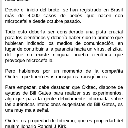
Desde el inicio del brote, se han registrado en Brasil
más de 4.000 casos de bebés que nacen con
microcefalia desde octubre pasado.
Todo esto debería ser considerado una pista crucial
para los científicos y debería haber sido lo primero que
hubieran indicado los medios de comunicación, en
lugar de contribuir a la paranoia hacia un virus, el zika,
del que no existe ninguna prueba científica que
provoque microcefalia.
Pero hablemos por un momento de la compañía
Oxitec, que liberó esos mosquitos transgénicos.
Para empezar, cabe destacar que Oxitec, dispone de
ayudas de Bill Gates para realizar sus experimentos,
algo que para la gente debidamente informada sobre
las auténticas intenciones eugenistas de Bill Gates, es
una muy mala señal.
Oxitec es propiedad de Intrexon, que es propiedad del
multimillonario Randal J Kirk.