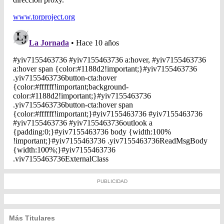
PUBLICIDAD
Más Titulares