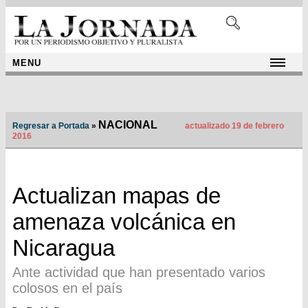
MENU
NACIONAL
Regresar a Portada
»
actualizado 19 de febrero
2016
Actualizan mapas de
amenaza volcánica en
Nicaragua
Ante actividad que han presentado varios
colosos en el país