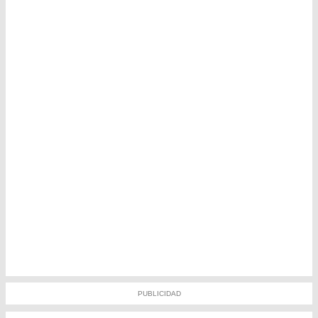
PUBLICIDAD