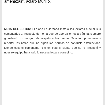
amenazas”, aclaró Murillo.
NOTA DEL EDITOR:
El diario La Jornada insta a los lectores a dejar sus
comentarios al respecto del tema que se aborda en esta página, siempre
guardando un margen de respeto a los demás. También promovemos
reportar las notas que no sigan las normas de conducta establecidas.
Donde está el comentario, clic en Flag si siente que se le irrespetó y
nuestro equipo hará todo lo necesario para corregirlo.