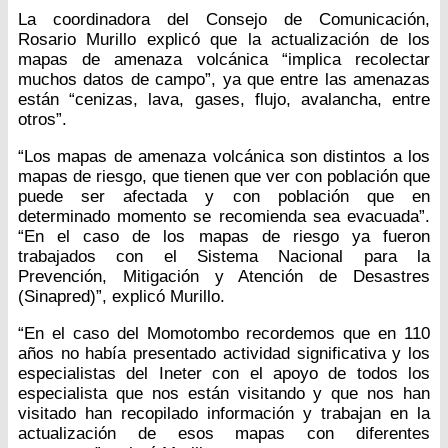
La coordinadora del Consejo de Comunicación,
Rosario Murillo explicó que la actualización de los
mapas de amenaza volcánica “implica recolectar
muchos datos de campo”, ya que entre las amenazas
están “cenizas, lava, gases, flujo, avalancha, entre
otros”.
“Los mapas de amenaza volcánica son distintos a los
mapas de riesgo, que tienen que ver con población que
puede ser afectada y con población que en
determinado momento se recomienda sea evacuada”.
“En el caso de los mapas de riesgo ya fueron
trabajados con el Sistema Nacional para la
Prevención, Mitigación y Atención de Desastres
(Sinapred)”, explicó Murillo.
“En el caso del Momotombo recordemos que en 110
años no había presentado actividad significativa y los
especialistas del Ineter con el apoyo de todos los
especialista que nos están visitando y que nos han
visitado han recopilado información y trabajan en la
actualización de esos mapas con diferentes