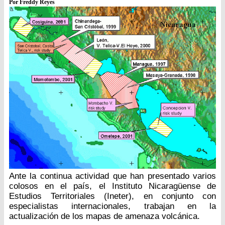
Por Freddy Reyes
Ante la continua actividad que han presentado varios
colosos en el país, el Instituto Nicaragüense de
Estudios Territoriales (Ineter), en conjunto con
especialistas internacionales, trabajan en la
actualización de los mapas de amenaza volcánica.