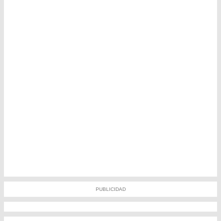
PUBLICIDAD