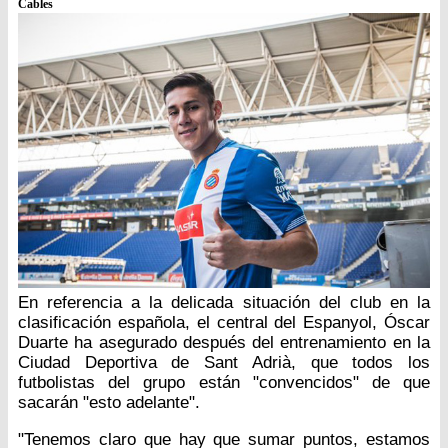
Cables
En referencia a la delicada situación del club en la
clasificación española, el central del Espanyol, Óscar
Duarte ha asegurado después del entrenamiento en la
Ciudad Deportiva de Sant Adrià, que todos los
futbolistas del grupo están "convencidos" de que
sacarán "esto adelante".
"Tenemos claro que hay que sumar puntos, estamos