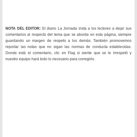
NOTA DEL EDITOR:
El diario La Jornada insta a los lectores a dejar sus
comentarios al respecto del tema que se aborda en esta página, siempre
guardando un margen de respeto a los demás. También promovemos
reportar las notas que no sigan las normas de conducta establecidas.
Donde está el comentario, clic en Flag si siente que se le irrespetó y
nuestro equipo hará todo lo necesario para corregirlo.