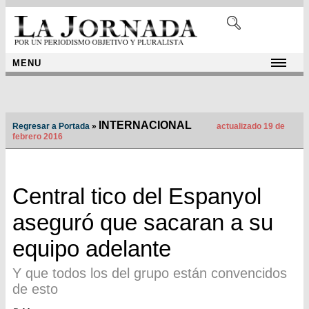
MENU
INTERNACIONAL
Regresar a Portada
»
actualizado 19 de
febrero 2016
Central tico del Espanyol
aseguró que sacaran a su
equipo adelante
Y que todos los del grupo están convencidos
de esto