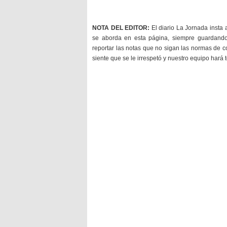
NOTA DEL EDITOR:
El diario La Jornada insta 
se aborda en esta página, siempre guardan
reportar las notas que no sigan las normas de c
siente que se le irrespetó y nuestro equipo hará 