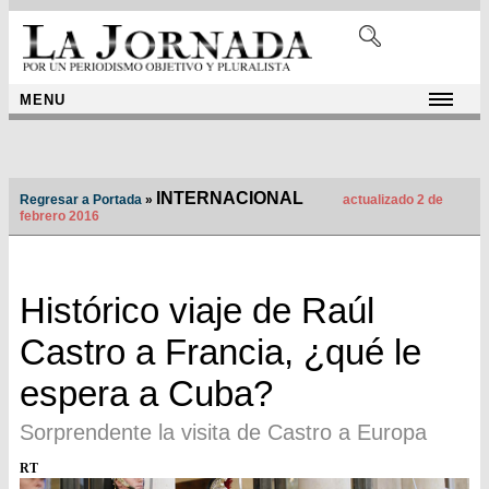
MENU
INTERNACIONAL
Regresar a Portada
»
actualizado 2 de
febrero 2016
Histórico viaje de Raúl
Castro a Francia, ¿qué le
espera a Cuba?
Sorprendente la visita de Castro a Europa
RT