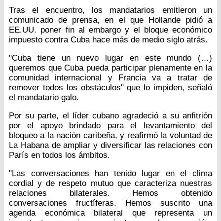
Tras el encuentro, los mandatarios emitieron un
comunicado de prensa, en el que Hollande pidió a
EE.UU. poner fin al embargo y el bloque económico
impuesto contra Cuba hace más de medio siglo atrás.
"Cuba tiene un nuevo lugar en este mundo (…)
queremos que Cuba pueda participar plenamente en la
comunidad internacional y Francia va a tratar de
remover todos los obstáculos" que lo impiden, señaló
el mandatario galo.
Por su parte, el líder cubano agradeció a su anfitrión
por el apoyo brindado para el levantamiento del
bloqueo a la nación caribeña, y reafirmó la voluntad de
La Habana de ampliar y diversificar las relaciones con
París en todos los ámbitos.
"Las conversaciones han tenido lugar en el clima
cordial y de respeto mutuo que caracteriza nuestras
relaciones bilaterales. Hemos obtenido
conversaciones fructíferas. Hemos suscrito una
agenda económica bilateral que representa un