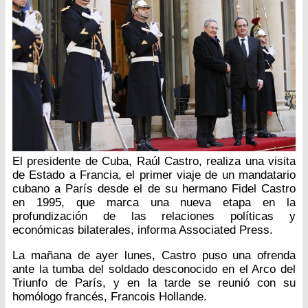
El presidente de Cuba, Raúl Castro, realiza una visita
de Estado a Francia, el primer viaje de un mandatario
cubano a París desde el de su hermano Fidel Castro
en 1995, que marca una nueva etapa en la
profundización de las relaciones políticas y
económicas bilaterales, informa Associated Press.
La mañana de ayer lunes, Castro puso una ofrenda
ante la tumba del soldado desconocido en el Arco del
Triunfo de París, y en la tarde se reunió con su
homólogo francés, Francois Hollande.