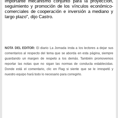
importante mecanismo conjunto para la proyección,
seguimiento y promoción de los vínculos económico-
comerciales de cooperación e inversión a mediano y
largo plazo", dijo Castro.
NOTA DEL EDITOR:
El diario La Jornada insta a los lectores a dejar sus
comentarios al respecto del tema que se aborda en esta página, siempre
guardando un margen de respeto a los demás. También promovemos
reportar las notas que no sigan las normas de conducta establecidas.
Donde está el comentario, clic en Flag si siente que se le irrespetó y
nuestro equipo hará todo lo necesario para corregirlo.