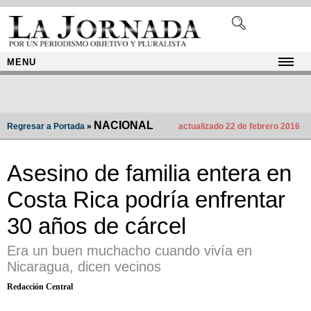
MENU
NACIONAL
Regresar a Portada
»
actualizado 22 de febrero 2016
Asesino de familia entera en
Costa Rica podría enfrentar
30 años de cárcel
Era un buen muchacho cuando vivía en
Nicaragua, dicen vecinos
Redacción Central