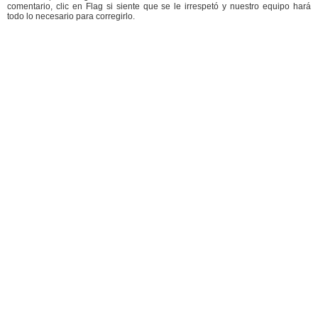
comentario, clic en Flag si siente que se le irrespetó y nuestro equipo hará
todo lo necesario para corregirlo.