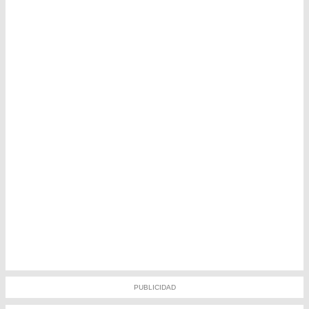
PUBLICIDAD