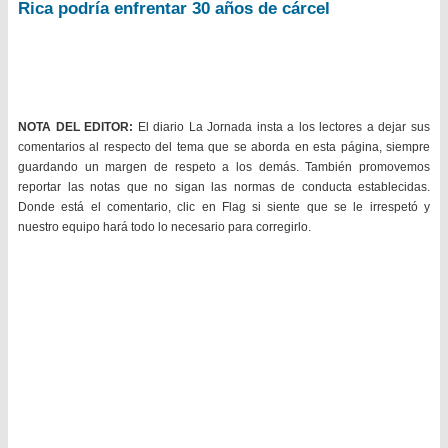
Rica podría enfrentar 30 años de cárcel
NOTA DEL EDITOR:
El diario La Jornada insta a los lectores a dejar sus
comentarios al respecto del tema que se aborda en esta página, siempre
guardando un margen de respeto a los demás. También promovemos
reportar las notas que no sigan las normas de conducta establecidas.
Donde está el comentario, clic en Flag si siente que se le irrespetó y
nuestro equipo hará todo lo necesario para corregirlo.