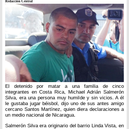
Redacción Central
El detenido por matar a una familia de cinco
integrantes en Costa Rica, Michael Adrián Salmerón
Silva, era una persona muy humilde y sin vicios. A él
le gustaba jugar béisbol, dijo uno de sus antes amigo
cercano Santos Martínez, quien diera declaraciones a
un medio nacional de Nicaragua.
Salmerón Silva era originario del barrio Linda Vista, en