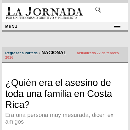
MENU
NACIONAL
Regresar a Portada
»
actualizado 22 de febrero
2016
¿Quién era el asesino de
toda una familia en Costa
Rica?
Era una persona muy mesurada, dicen ex
amigos