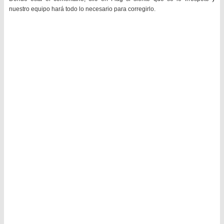
nuestro equipo hará todo lo necesario para corregirlo.