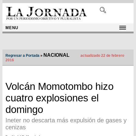
MENU
NACIONAL
Regresar a Portada
»
actualizado 22 de febrero
2016
Volcán Momotombo hizo
cuatro explosiones el
domingo
Ineter no descarta más expulsión de gases y
cenizas