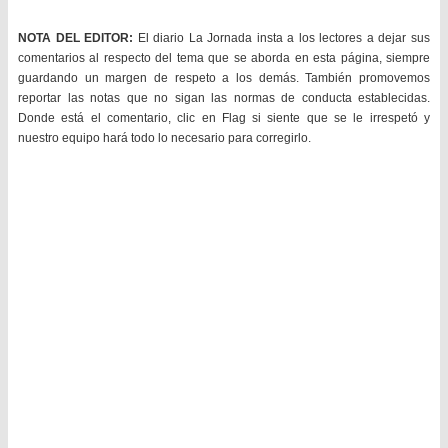
NOTA DEL EDITOR:
El diario La Jornada insta a los lectores a dejar sus
comentarios al respecto del tema que se aborda en esta página, siempre
guardando un margen de respeto a los demás. También promovemos
reportar las notas que no sigan las normas de conducta establecidas.
Donde está el comentario, clic en Flag si siente que se le irrespetó y
nuestro equipo hará todo lo necesario para corregirlo.