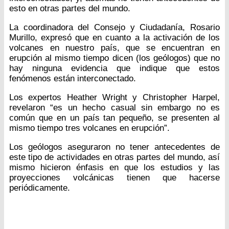
esto en otras partes del mundo.
La coordinadora del Consejo y Ciudadanía, Rosario
Murillo, expresó que en cuanto a la activación de los
volcanes en nuestro país, que se encuentran en
erupción al mismo tiempo dicen (los geólogos) que no
hay ninguna evidencia que indique que estos
fenómenos están interconectado.
Los expertos Heather Wright y Christopher Harpel,
revelaron “es un hecho casual sin embargo no es
común que en un país tan pequeño, se presenten al
mismo tiempo tres volcanes en erupción”.
Los geólogos aseguraron no tener antecedentes de
este tipo de actividades en otras partes del mundo, así
mismo hicieron énfasis en que los estudios y las
proyecciones volcánicas tienen que hacerse
periódicamente.