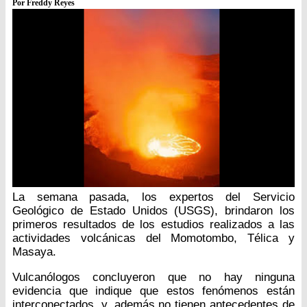
Por Freddy Reyes
La semana pasada, los expertos del Servicio
Geológico de Estado Unidos (USGS), brindaron los
primeros resultados de los estudios realizados a las
actividades volcánicas del Momotombo, Télica y
Masaya.
Vulcanólogos concluyeron que no hay ninguna
evidencia que indique que estos fenómenos están
interconectados, y, además no tienen antecedentes de