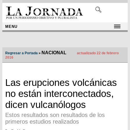
MENU
NACIONAL
Regresar a Portada
»
actualizado 22 de febrero
2016
Las erupciones volcánicas
no están interconectados,
dicen vulcanólogos
Estos resultados son resultados de los
primeros estudios realizados