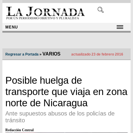
MENU
VARIOS
Regresar a Portada
»
actualizado 23 de febrero 2016
Posible huelga de
transporte que viaja en zona
norte de Nicaragua
Ante supuestos abusos de los policías de
tránsito
Redacción Central