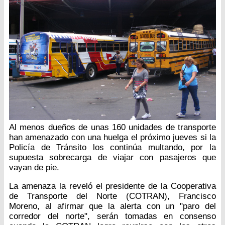
Al menos dueños de unas 160 unidades de transporte
han amenazado con una huelga el próximo jueves si la
Policía de Tránsito los continúa multando, por la
supuesta sobrecarga de viajar con pasajeros que
vayan de pie.
La amenaza la reveló el presidente de la Cooperativa
de Transporte del Norte (COTRAN), Francisco
Moreno, al afirmar que la alerta con un "paro del
corredor del norte", serán tomadas en consenso