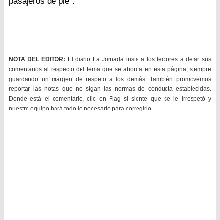
pasajeros de pie".
NOTA DEL EDITOR:
El diario La Jornada insta a los lectores a dejar sus
comentarios al respecto del tema que se aborda en esta página, siempre
guardando un margen de respeto a los demás. También promovemos
reportar las notas que no sigan las normas de conducta establecidas.
Donde está el comentario, clic en Flag si siente que se le irrespetó y
nuestro equipo hará todo lo necesario para corregirlo.