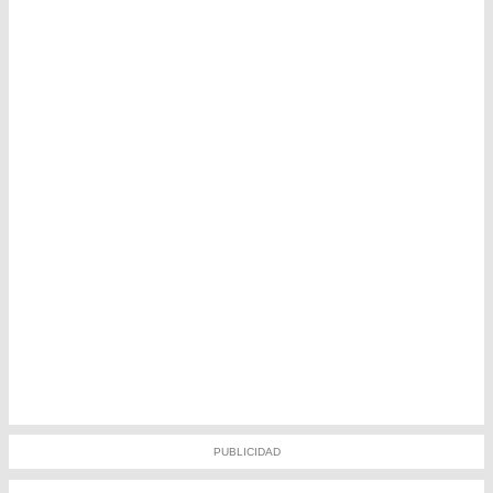
PUBLICIDAD