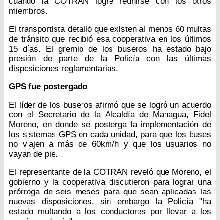
cuando la COTRAN logre reunirse con los otros
miembros.
El transportista detalló que existen al menos 60 multas
de tránsito que recibió esa cooperativa en los últimos
15 días. El gremio de los buseros ha estado bajo
presión de parte de la Policía con las últimas
disposiciones reglamentarias.
GPS fue postergado
El líder de los buseros afirmó que se logró un acuerdo
con el Secretario de la Alcaldía de Managua, Fidel
Moreno, en donde se posterga la implementación de
los sistemas GPS en cada unidad, para que los buses
no viajen a más de 60km/h y que los usuarios no
vayan de pie.
El representante de la COTRAN reveló que Moreno, el
gobierno y la cooperativa discutieron para lograr una
prórroga de seis meses para que sean aplicadas las
nuevas disposiciones, sin embargo la Policía "ha
estado multando a los conductores por llevar a los