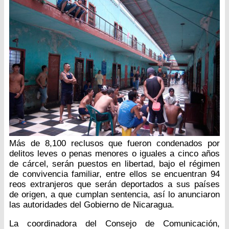
Más de 8,100 reclusos que fueron condenados por
delitos leves o penas menores o iguales a cinco años
de cárcel, serán puestos en libertad, bajo el régimen
de convivencia familiar, entre ellos se encuentran 94
reos extranjeros que serán deportados a sus países
de origen, a que cumplan sentencia, así lo anunciaron
las autoridades del Gobierno de Nicaragua.
La coordinadora del Consejo de Comunicación,