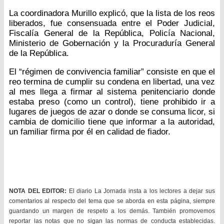
La coordinadora Murillo explicó, que la lista de los reos
liberados, fue consensuada entre el Poder Judicial,
Fiscalía General de la República, Policía Nacional,
Ministerio de Gobernación y la Procuraduría General
de la República.
El “régimen de convivencia familiar” consiste en que el
reo termina de cumplir su condena en libertad, una vez
al mes llega a firmar al sistema penitenciario donde
estaba preso (como un control), tiene prohibido ir a
lugares de juegos de azar o donde se consuma licor, si
cambia de domicilio tiene que informar a la autoridad,
un familiar firma por él en calidad de fiador.
NOTA DEL EDITOR:
El diario La Jornada insta a los lectores a dejar sus
comentarios al respecto del tema que se aborda en esta página, siempre
guardando un margen de respeto a los demás. También promovemos
reportar las notas que no sigan las normas de conducta establecidas.