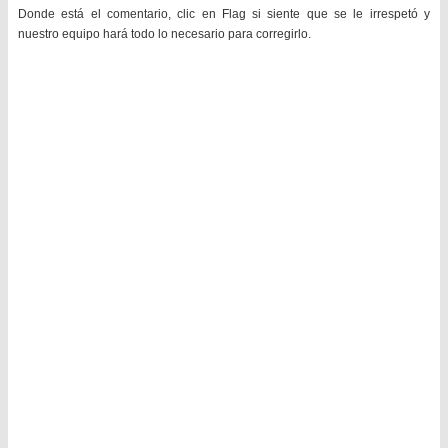
Donde está el comentario, clic en Flag si siente que se le irrespetó y
nuestro equipo hará todo lo necesario para corregirlo.