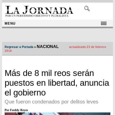
MENU
NACIONAL
Regresar a Portada
»
actualizado 23 de febrero
2016
Más de 8 mil reos serán
puestos en libertad, anuncia
el gobierno
Que fueron condenados por delitos leves
Por Freddy Reyes