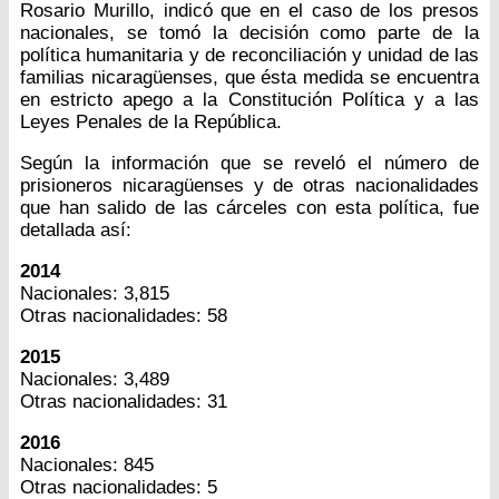
Rosario Murillo, indicó que en el caso de los presos
nacionales, se tomó la decisión como parte de la
política humanitaria y de reconciliación y unidad de las
familias nicaragüenses, que ésta medida se encuentra
en estricto apego a la Constitución Política y a las
Leyes Penales de la República.
Según la información que se reveló el número de
prisioneros nicaragüenses y de otras nacionalidades
que han salido de las cárceles con esta política, fue
detallada así:
2014
Nacionales: 3,815
Otras nacionalidades: 58
2015
Nacionales: 3,489
Otras nacionalidades: 31
2016
Nacionales: 845
Otras nacionalidades: 5