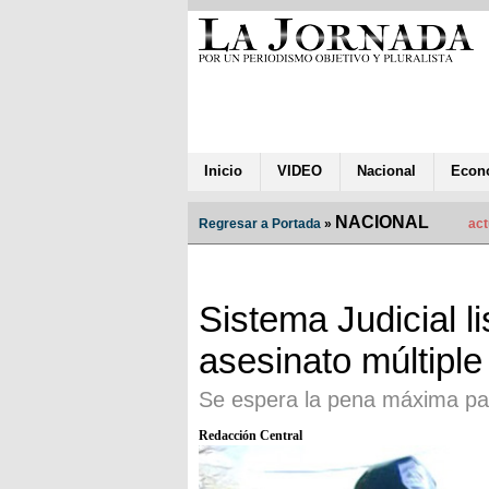
Inicio
VIDEO
Nacional
Econ
NACIONAL
Regresar a Portada
»
act
Sistema Judicial li
asesinato múltiple
Se espera la pena máxima pa
Redacción Central