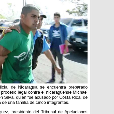
dicial de Nicaragua se encuentra preparado
l proceso legal contra el nicaragüense Michael
n Silva, quien fue acusado por Costa Rica, de
a de una familia de cinco integrantes.
uez, presidente del Tribunal de Apelaciones