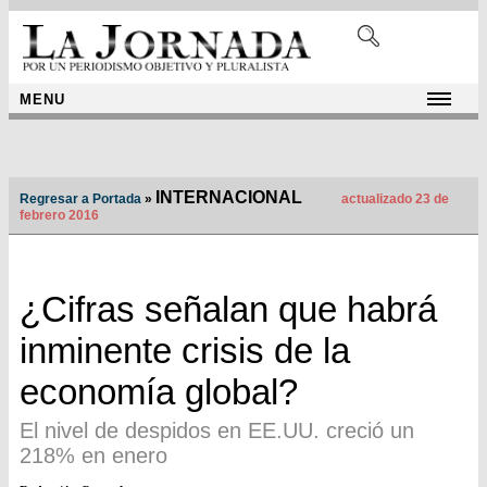
MENU
INTERNACIONAL
Regresar a Portada
»
actualizado 23 de
febrero 2016
¿Cifras señalan que habrá
inminente crisis de la
economía global?
El nivel de despidos en EE.UU. creció un
218% en enero