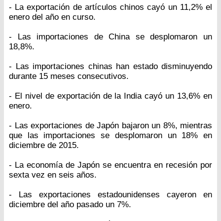
- La exportación de artículos chinos cayó un 11,2% el
enero del año en curso.
- Las importaciones de China se desplomaron un
18,8%.
- Las importaciones chinas han estado disminuyendo
durante 15 meses consecutivos.
- El nivel de exportación de la India cayó un 13,6% en
enero.
- Las exportaciones de Japón bajaron un 8%, mientras
que las importaciones se desplomaron un 18% en
diciembre de 2015.
- La economía de Japón se encuentra en recesión por
sexta vez en seis años.
- Las exportaciones estadounidenses cayeron en
diciembre del año pasado un 7%.