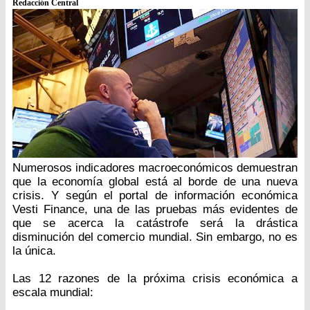
Redacción Central
Numerosos indicadores macroeconómicos demuestran
que la economía global está al borde de una nueva
crisis. Y según el portal de información económica
Vesti Finance, una de las pruebas más evidentes de
que se acerca la catástrofe será la drástica
disminución del comercio mundial. Sin embargo, no es
la única.
Las 12 razones de la próxima crisis económica a
escala mundial: