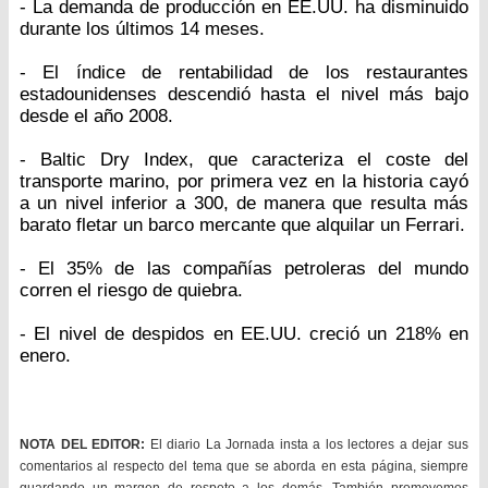
- La demanda de producción en EE.UU. ha disminuido
durante los últimos 14 meses.
- El índice de rentabilidad de los restaurantes
estadounidenses descendió hasta el nivel más bajo
desde el año 2008.
- Baltic Dry Index, que caracteriza el coste del
transporte marino, por primera vez en la historia cayó
a un nivel inferior a 300, de manera que resulta más
barato fletar un barco mercante que alquilar un Ferrari.
- El 35% de las compañías petroleras del mundo
corren el riesgo de quiebra.
- El nivel de despidos en EE.UU. creció un 218% en
enero.
NOTA DEL EDITOR:
El diario La Jornada insta a los lectores a dejar sus
comentarios al respecto del tema que se aborda en esta página, siempre