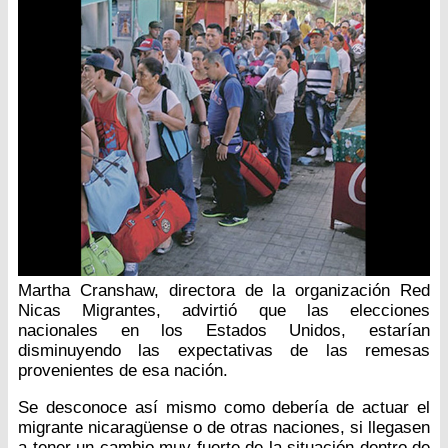
Martha Cranshaw, directora de la organización Red
Nicas Migrantes, advirtió que las elecciones
nacionales en los Estados Unidos, estarían
disminuyendo las expectativas de las remesas
provenientes de esa nación.
Se desconoce así mismo como debería de actuar el
migrante nicaragüense o de otras naciones, si llegasen
a tener un cambio muy fuerte de la situación dentro de