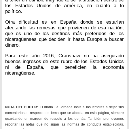
los Estados Unidos de América, en cuanto a lo
político.
Otra dificultad es en España donde se estarían
afectando las remesas que provienen de esa nación,
que es uno de los destinos más preferidos de los
nicaragüenses que deciden ir hasta Europa a buscar
dinero.
Para este año 2016, Cranshaw no ha asegurado
buenos ingresos de este rubro de los Estados Unidos
ni de España, que beneficien la economía
nicaragüense.
NOTA DEL EDITOR:
El diario La Jornada insta a los lectores a dejar sus
comentarios al respecto del tema que se aborda en esta página, siempre
guardando un margen de respeto a los demás. También promovemos
reportar las notas que no sigan las normas de conducta establecidas.