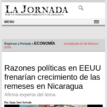
MENU
ECONOMÍA
Regresar a Portada
»
actualizado 23 de febrero
2016
Razones políticas en EEUU
frenarían crecimiento de las
remeses en Nicaragua
Afirma experta del tema
Por Juan José Arévalo