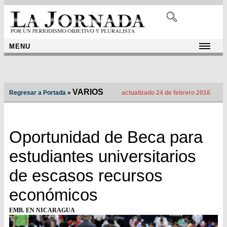
MENU
VARIOS
Regresar a Portada
»
actualizado 24 de febrero 2016
Oportunidad de Beca para
estudiantes universitarios
de escasos recursos
económicos
EMB. EN NICARAGUA