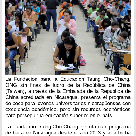
La Fundación para la Educación Tsung Cho-Chang,
ONG sin fines de lucro de la República de China
(Taiwán), a través de la Embajada de la República de
China acreditada en Nicaragua, presenta el programa
de beca para jóvenes universitarios nicaragüenses con
excelencia académica, pero sin recursos económicos
para perseguir la educación superior en el país.
La Fundación Tsung Cho Chang ejecuta este programa
de beca en Nicaragua desde el año 2013 y a la fecha