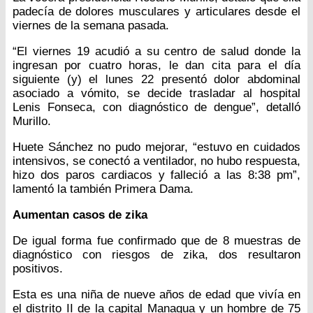
padecía de dolores musculares y articulares desde el
viernes de la semana pasada.
“El viernes 19 acudió a su centro de salud donde la
ingresan por cuatro horas, le dan cita para el día
siguiente (y) el lunes 22 presentó dolor abdominal
asociado a vómito, se decide trasladar al hospital
Lenis Fonseca, con diagnóstico de dengue”, detalló
Murillo.
Huete Sánchez no pudo mejorar, “estuvo en cuidados
intensivos, se conectó a ventilador, no hubo respuesta,
hizo dos paros cardiacos y falleció a las 8:38 pm”,
lamentó la también Primera Dama.
Aumentan casos de zika
De igual forma fue confirmado que de 8 muestras de
diagnóstico con riesgos de zika, dos resultaron
positivos.
Esta es una niña de nueve años de edad que vivía en
el distrito II de la capital Managua y un hombre de 75