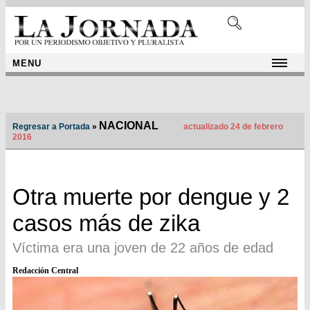
MENU
NACIONAL
Regresar a Portada
»
actualizado 24 de febrero
2016
Otra muerte por dengue y 2
casos más de zika
Víctima era una joven de 22 años de edad
Redacción Central