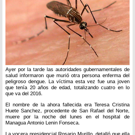
Ayer por la tarde las autoridades gubernamentales de
salud informaron que murió otra persona enferma del
peligroso dengue. La víctima esta vez fue una joven
que tenía 20 años de edad, totalizando cuatro en lo
que va del 2016.
El nombre de la ahora fallecida era Teresa Cristina
Huete Sanchez, procedente de San Rafael del Norte,
muere por la noche del lunes en el hospital de
Managua Antonio Lenin Fonseca.
La vocera presidencial Rosario Murillo, detalló que ella