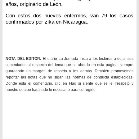
años, originario de León.
Con estos dos nuevos enfermos, van 79 los casos
confirmados por zika en Nicaragua.
NOTA DEL EDITOR:
El diario La Jornada insta a los lectores a dejar sus
comentarios al respecto del tema que se aborda en esta página, siempre
guardando un margen de respeto a los demás. También promovemos
reportar las notas que no sigan las normas de conducta establecidas.
Donde está el comentario, clic en Flag si siente que se le irrespetó y
nuestro equipo hará todo lo necesario para corregirlo.