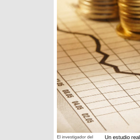
El investigador del
Un estudio real