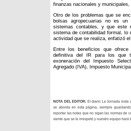
finanzas nacionales y municipales, 
Otro de los problemas que se enco
bolsas agropecuarias no es un
sistemas contables, y que este
sistema de contabilidad formal, lo
actividad que se realiza, enfatizó el
Entre los beneficios que ofrece 
definitiva del IR para los que
exoneración del Impuesto Selec
Agregado (IVA), Impuesto Municipal
NOTA DEL EDITOR:
El diario La Jornada insta 
se aborda en esta página, siempre guardan
reportar las notas que no sigan las normas de c
siente que se le irrespetó y nuestro equipo hará 