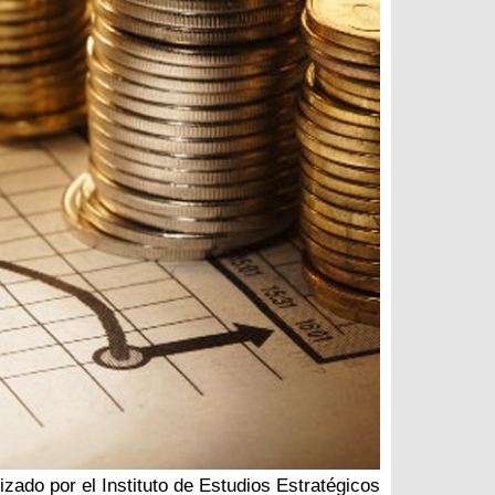
izado por el Instituto de Estudios Estratégicos