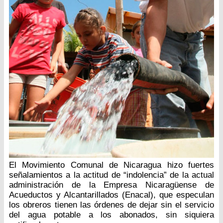
El Movimiento Comunal de Nicaragua hizo fuertes
señalamientos a la actitud de “indolencia” de la actual
administración de la Empresa Nicaragüense de
Acueductos y Alcantarillados (Enacal), que especulan
los obreros tienen las órdenes de dejar sin el servicio
del agua potable a los abonados, sin siquiera