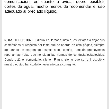
comunicación, en cuanto a avisar sobre posibles
cortes de agua, mucho menos de recomendar el uso
adecuado al preciado líquido.
NOTA DEL EDITOR:
El diario La Jornada insta a los lectores a dejar sus
comentarios al respecto del tema que se aborda en esta página, siempre
guardando un margen de respeto a los demás. También promovemos
reportar las notas que no sigan las normas de conducta establecidas.
Donde está el comentario, clic en Flag si siente que se le irrespetó y
nuestro equipo hará todo lo necesario para corregirlo.