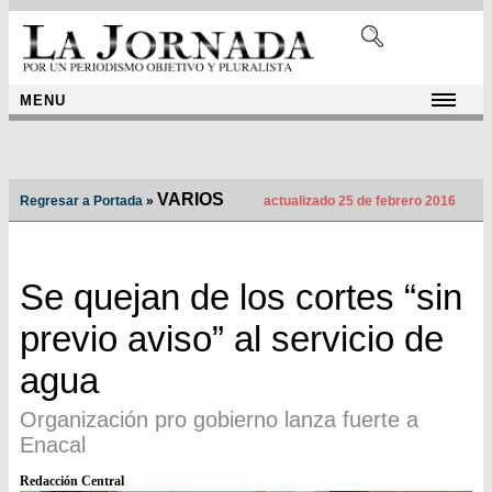
MENU
VARIOS
Regresar a Portada
»
actualizado 25 de febrero 2016
Se quejan de los cortes “sin
previo aviso” al servicio de
agua
Organización pro gobierno lanza fuerte a
Enacal
Redacción Central