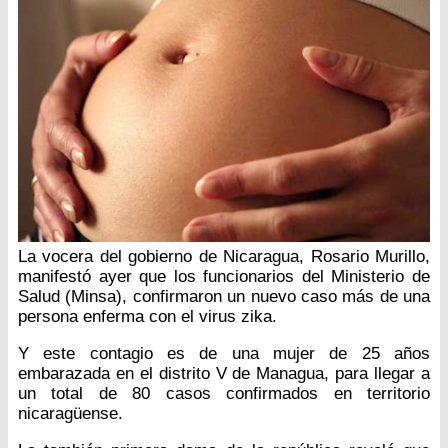
La vocera del gobierno de Nicaragua, Rosario Murillo,
manifestó ayer que los funcionarios del Ministerio de
Salud (Minsa), confirmaron un nuevo caso más de una
persona enferma con el virus zika.
Y este contagio es de una mujer de 25 años
embarazada en el distrito V de Managua, para llegar a
un total de 80 casos confirmados en territorio
nicaragüense.