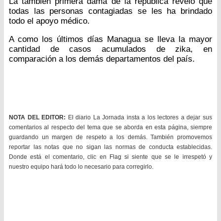
La también primera dama de la república reveló que
todas las personas contagiadas se les ha brindado
todo el apoyo médico.
A como los últimos días Managua se lleva la mayor
cantidad de casos acumulados de zika, en
comparación a los demás departamentos del país.
NOTA DEL EDITOR:
El diario La Jornada insta a los lectores a dejar sus
comentarios al respecto del tema que se aborda en esta página, siempre
guardando un margen de respeto a los demás. También promovemos
reportar las notas que no sigan las normas de conducta establecidas.
Donde está el comentario, clic en Flag si siente que se le irrespetó y
nuestro equipo hará todo lo necesario para corregirlo.