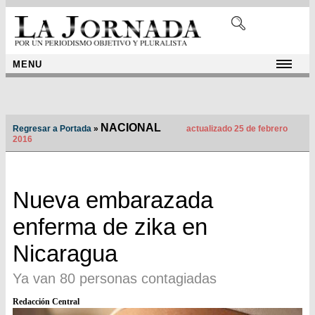
MENU
NACIONAL
Regresar a Portada
»
actualizado 25 de febrero
2016
Nueva embarazada
enferma de zika en
Nicaragua
Ya van 80 personas contagiadas
Redacción Central