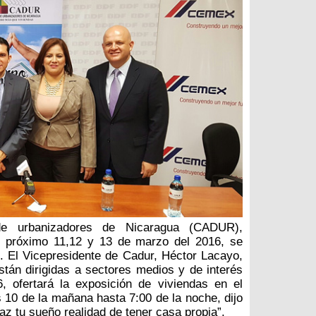
e urbanizadores de Nicaragua (CADUR),
l próximo 11,12 y 13 de marzo del 2016, se
. El Vicepresidente de Cadur, Héctor Lacayo,
están dirigidas a sectores medios y de interés
, ofertará la exposición de viviendas en el
 10 de la mañana hasta 7:00 de la noche, dijo
az tu sueño realidad de tener casa propia”.