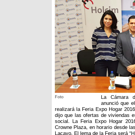
Foto
La Cámara d
anunció que e
realizará la Feria Expo Hogar 2016
dijo que las ofertas de viviendas 
social. La Feria Expo Hogar 2016
Crowne Plaza, en horario desde las
Lacayo. El lema de la Feria será “H