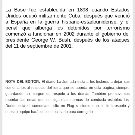
La Base fue establecida en 1898 cuando Estados
Unidos ocupó militarmente Cuba, después que venció
a España en la guerra hispano-estadounidense, y el
penal que alberga los detenidos por terrorismo
comenzó a funcionar en 2002 durante el gobierno del
presidente George W. Bush, después de los ataques
del 11 de septiembre de 2001.
NOTA DEL EDITOR:
El diario La Jornada insta a los lectores a dejar sus
comentarios al respecto del tema que se aborda en esta página, siempre
guardando un margen de respeto a los demás. También promovemos
reportar las notas que no sigan las normas de conducta establecidas.
Donde está el comentario, clic en Flag si siente que se le irrespetó y
nuestro equipo hará todo lo necesario para corregirlo.