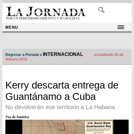
MENU
INTERNACIONAL
Regresar a Portada
»
actualizado 26 de
febrero 2016
Kerry descarta entrega de
Guantánamo a Cuba
No devolverán ese territorio a La Habana
Voz de América