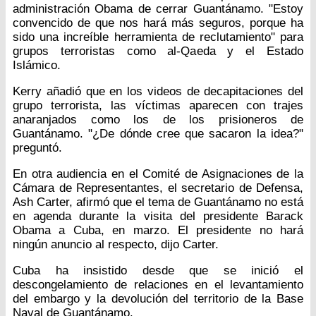
administración Obama de cerrar Guantánamo. "Estoy
convencido de que nos hará más seguros, porque ha
sido una increíble herramienta de reclutamiento" para
grupos terroristas como al-Qaeda y el Estado
Islámico.
Kerry añadió que en los videos de decapitaciones del
grupo terrorista, las víctimas aparecen con trajes
anaranjados como los de los prisioneros de
Guantánamo. "¿De dónde cree que sacaron la idea?"
preguntó.
En otra audiencia en el Comité de Asignaciones de la
Cámara de Representantes, el secretario de Defensa,
Ash Carter, afirmó que el tema de Guantánamo no está
en agenda durante la visita del presidente Barack
Obama a Cuba, en marzo. El presidente no hará
ningún anuncio al respecto, dijo Carter.
Cuba ha insistido desde que se inició el
descongelamiento de relaciones en el levantamiento
del embargo y la devolución del territorio de la Base
Naval de Guantánamo.