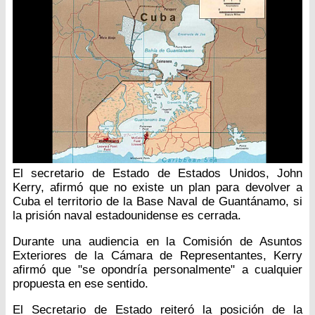
El secretario de Estado de Estados Unidos, John
Kerry, afirmó que no existe un plan para devolver a
Cuba el territorio de la Base Naval de Guantánamo, si
la prisión naval estadounidense es cerrada.
Durante una audiencia en la Comisión de Asuntos
Exteriores de la Cámara de Representantes, Kerry
afirmó que "se opondría personalmente" a cualquier
propuesta en ese sentido.
El Secretario de Estado reiteró la posición de la