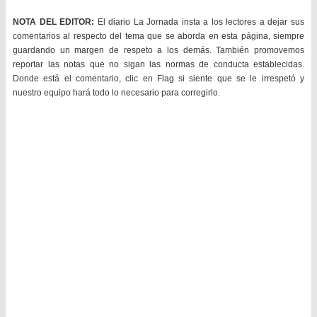
NOTA DEL EDITOR:
El diario La Jornada insta a los lectores a dejar sus
comentarios al respecto del tema que se aborda en esta página, siempre
guardando un margen de respeto a los demás. También promovemos
reportar las notas que no sigan las normas de conducta establecidas.
Donde está el comentario, clic en Flag si siente que se le irrespetó y
nuestro equipo hará todo lo necesario para corregirlo.