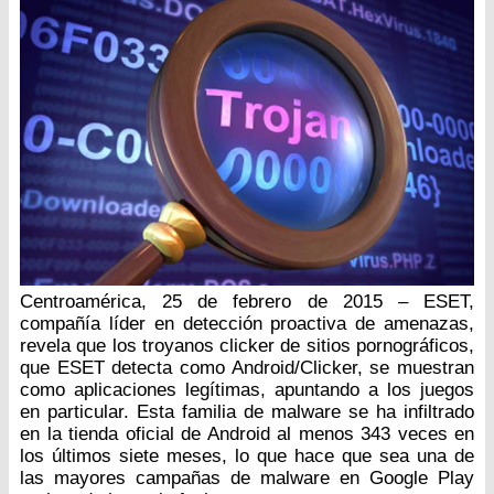
Centroamérica, 25 de febrero de 2015 – ESET,
compañía líder en detección proactiva de amenazas,
revela que los troyanos clicker de sitios pornográficos,
que ESET detecta como Android/Clicker, se muestran
como aplicaciones legítimas, apuntando a los juegos
en particular. Esta familia de malware se ha infiltrado
en la tienda oficial de Android al menos 343 veces en
los últimos siete meses, lo que hace que sea una de
las mayores campañas de malware en Google Play