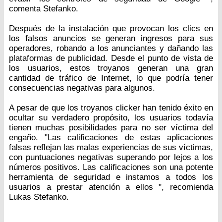
comenta Stefanko.
Después de la instalación que provocan los clics en
los falsos anuncios se generan ingresos para sus
operadores, robando a los anunciantes y dañando las
plataformas de publicidad. Desde el punto de vista de
los usuarios, estos troyanos generan una gran
cantidad de tráfico de Internet, lo que podría tener
consecuencias negativas para algunos.
A pesar de que los troyanos clicker han tenido éxito en
ocultar su verdadero propósito, los usuarios todavía
tienen muchas posibilidades para no ser víctima del
engaño. "Las calificaciones de estas aplicaciones
falsas reflejan las malas experiencias de sus víctimas,
con puntuaciones negativas superando por lejos a los
números positivos. Las calificaciones son una potente
herramienta de seguridad e instamos a todos los
usuarios a prestar atención a ellos ", recomienda
Lukas Stefanko.