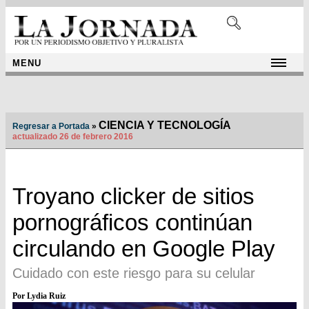
MENU
CIENCIA Y TECNOLOGÍA
Regresar a Portada
»
actualizado 26 de febrero 2016
Troyano clicker de sitios
pornográficos continúan
circulando en Google Play
Cuidado con este riesgo para su celular
Por Lydia Ruiz